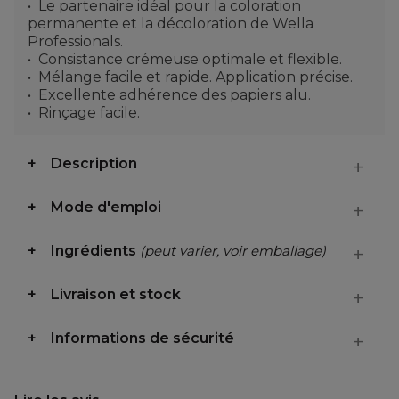
Le partenaire idéal pour la coloration
permanente et la décoloration de Wella
Professionals.
Consistance crémeuse optimale et flexible.
Mélange facile et rapide. Application précise.
Excellente adhérence des papiers alu.
Rinçage facile.
Description
Mode d'emploi
Ingrédients
(peut varier, voir emballage)
Livraison et stock
Informations de sécurité