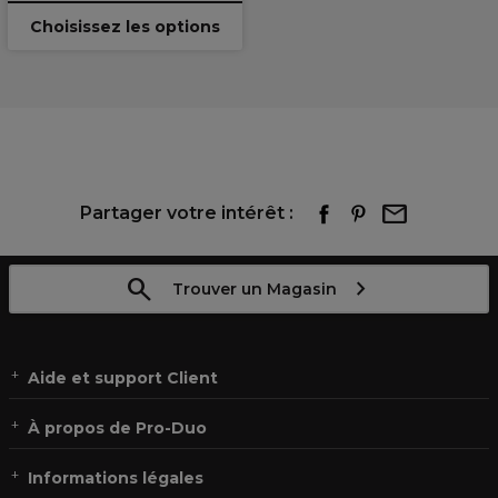
Choisissez les options
Partager votre intérêt :
Trouver un Magasin
Aide et support Client
À propos de Pro-Duo
Informations légales