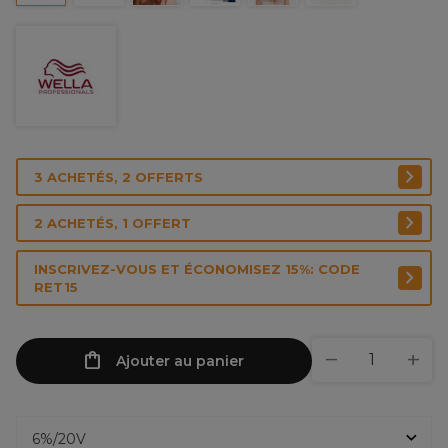
3 ACHETÉS, 2 OFFERTS
2 ACHETÉS, 1 OFFERT
INSCRIVEZ-VOUS ET ÉCONOMISEZ 15%: CODE
RET15
Ajouter au panier