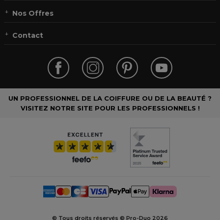
Nos Offres
Contact
UN PROFESSIONNEL DE LA COIFFURE OU DE LA BEAUTÉ ?
VISITEZ NOTRE SITE POUR LES PROFESSIONNELS !
© Tous droits réservés © Pro-Duo
2026