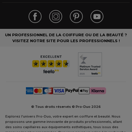
UN PROFESSIONNEL DE LA COIFFURE OU DE LA BEAUTÉ ?
VISITEZ NOTRE SITE POUR LES PROFESSIONNELS !
© Tous droits réservés © Pro-Duo
2026
Explorez l'univers Pro-Duo, votre expert en coiffure et beauté. Nous
proposons une gamme innovante de produits professionnels, allant
des soins capillaires aux équipements esthétiques, tous issus des