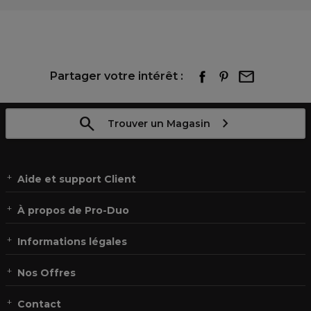
Partager votre intérêt :
Trouver un Magasin
Aide et support Client
À propos de Pro-Duo
Informations légales
Nos Offres
Contact