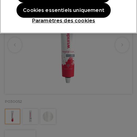
Cookies essentiels uniquement
Paramètres des cookies
P030052