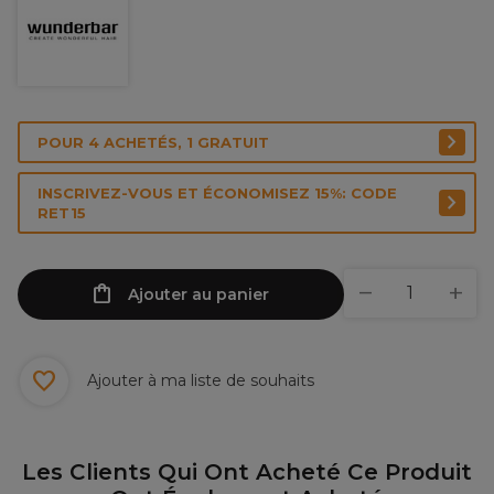
POUR 4 ACHETÉS, 1 GRATUIT
INSCRIVEZ-VOUS ET ÉCONOMISEZ 15%: CODE
RET15
Ajouter au panier
Ajouter à ma liste de souhaits
Les Clients Qui Ont Acheté Ce Produit