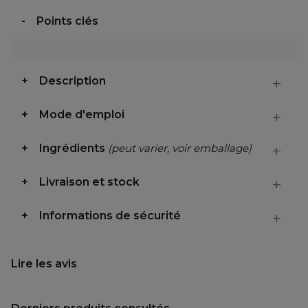
Points clés
Description
Mode d'emploi
Ingrédients
(peut varier, voir emballage)
Livraison et stock
Informations de sécurité
Lire les avis