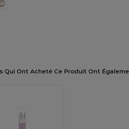
ts Qui Ont Acheté Ce Produit Ont Égalem