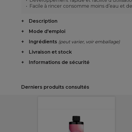
Développement rapide et facilité d’utilisatio
Facile à rincer consomme moins d’eau et de
Description
Mode d'emploi
Ingrédients
(peut varier, voir emballage)
Livraison et stock
Informations de sécurité
Derniers produits consultés