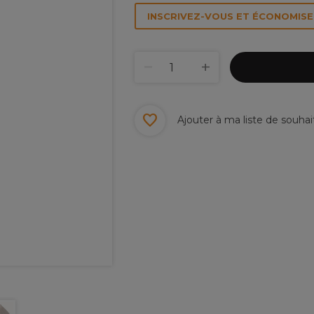
INSCRIVEZ-VOUS ET ÉCONOMISEZ
Ajouter à ma liste de souhai