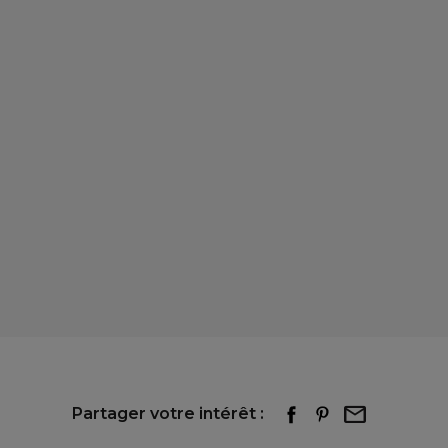
Partager votre intérêt :