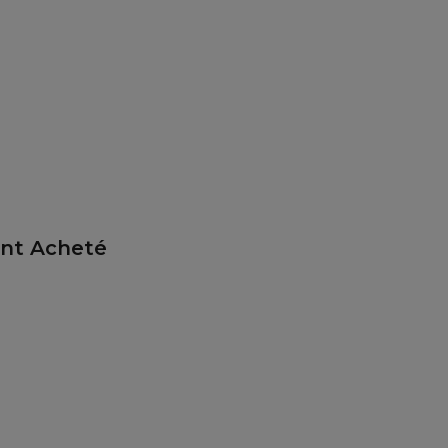
ent Acheté