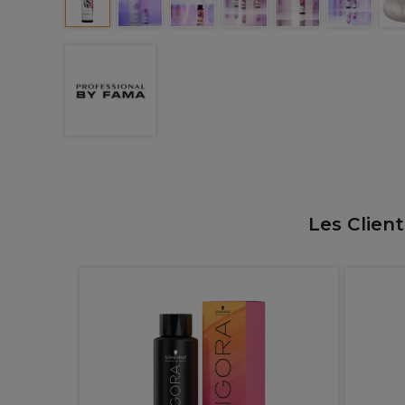
Les Clien