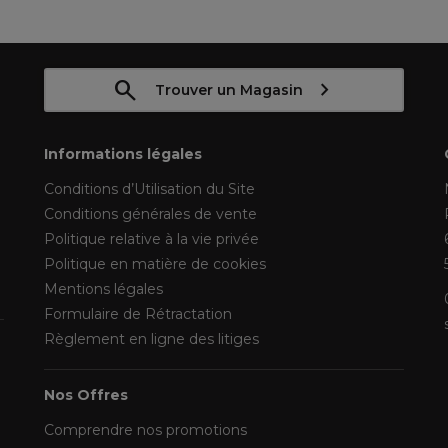
Trouver un Magasin
Informations légales
Conditions d’Utilisation du Site
Conditions générales de vente
Politique relative à la vie privée
Politique en matière de cookies
Mentions légales
Formulaire de Rétractation
Règlement en ligne des litiges
Nos Offres
Comprendre nos promotions