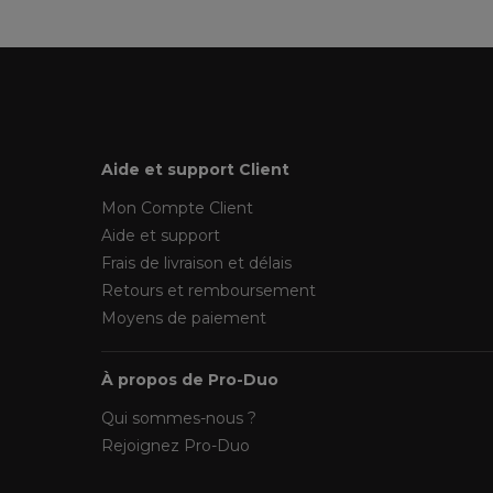
Aide et support Client
Mon Compte Client
Aide et support
Frais de livraison et délais
Retours et remboursement
Moyens de paiement
À propos de Pro-Duo
Qui sommes-nous ?
Rejoignez Pro-Duo