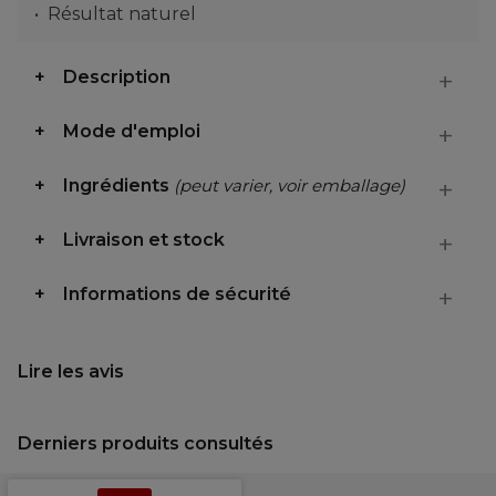
Résultat naturel
Description
Mode d'emploi
Ingrédients
(peut varier, voir emballage)
Livraison et stock
Informations de sécurité
Lire les avis
Derniers produits consultés