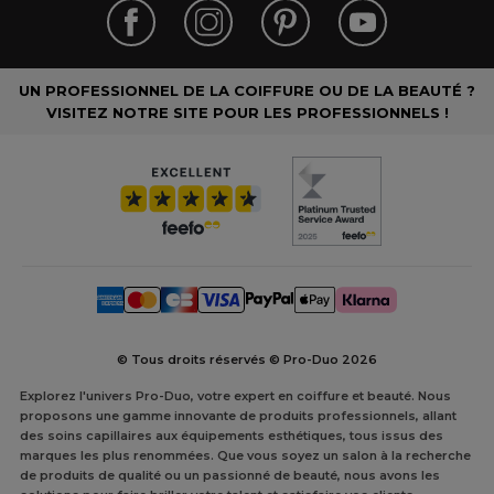
UN PROFESSIONNEL DE LA COIFFURE OU DE LA BEAUTÉ ?
VISITEZ NOTRE SITE POUR LES PROFESSIONNELS !
© Tous droits réservés © Pro-Duo
2026
Explorez l'univers Pro-Duo, votre expert en coiffure et beauté. Nous
proposons une gamme innovante de produits professionnels, allant
des soins capillaires aux équipements esthétiques, tous issus des
marques les plus renommées. Que vous soyez un salon à la recherche
de produits de qualité ou un passionné de beauté, nous avons les