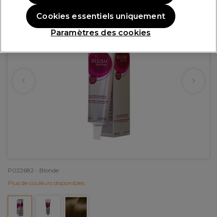
Cookies essentiels uniquement
Paramètres des cookies
P022682 - Blonde
Plus de couleurs disponibles