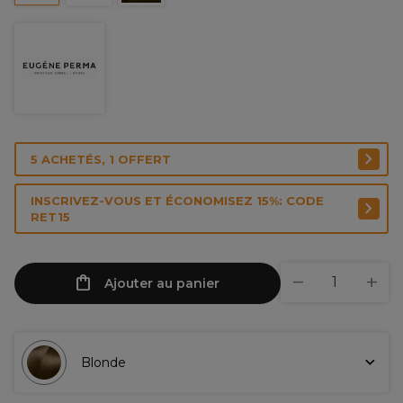
5 ACHETÉS, 1 OFFERT
INSCRIVEZ-VOUS ET ÉCONOMISEZ 15%: CODE
RET15
Ajouter au panier
Blonde