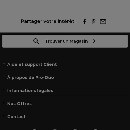
Partager votre intérêt :
Trouver un Magasin
Aide et support Client
À propos de Pro-Duo
Informations légales
Nos Offres
Contact