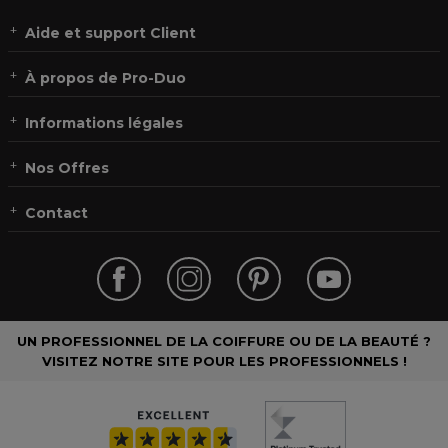
Aide et support Client
À propos de Pro-Duo
Informations légales
Nos Offres
Contact
UN PROFESSIONNEL DE LA COIFFURE OU DE LA BEAUTÉ ?
VISITEZ NOTRE SITE POUR LES PROFESSIONNELS !