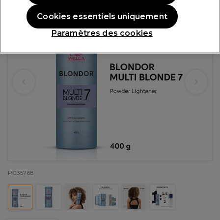
Cookies essentiels uniquement
Paramètres des cookies
P035768