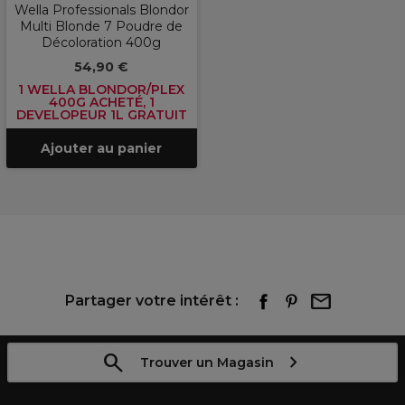
Wella Professionals Blondor
Multi Blonde 7 Poudre de
Décoloration 400g
54,90 €
1 WELLA BLONDOR/PLEX
400G ACHETÉ, 1
DEVELOPEUR 1L GRATUIT
Ajouter au panier
Partager votre intérêt :
Trouver un Magasin