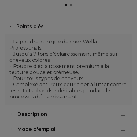
Points clés
La poudre iconique de chez Wella
Professionals.
Jusqu'à 7 tons d'éclaircissement même sur
cheveux colorés.
Poudre d'éclaircissement premium à la
texture douce et crémeuse.
Pour tous types de cheveux.
Complexe anti-roux pour aider à lutter contre
les reflets chauds indésirables pendant le
processus d'éclaircissement.
Description
Mode d'emploi