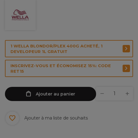
1 WELLA BLONDOR/PLEX 400G ACHETÉ, 1
DEVELOPEUR 1L GRATUIT
INSCRIVEZ-VOUS ET ÉCONOMISEZ 15%: CODE
RET15
Ajouter au panier
Ajouter à ma liste de souhaits