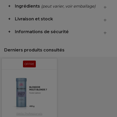
Ingrédients
(peut varier, voir emballage)
Livraison et stock
Informations de sécurité
Derniers produits consultés
OFFRE
Wella Professionals