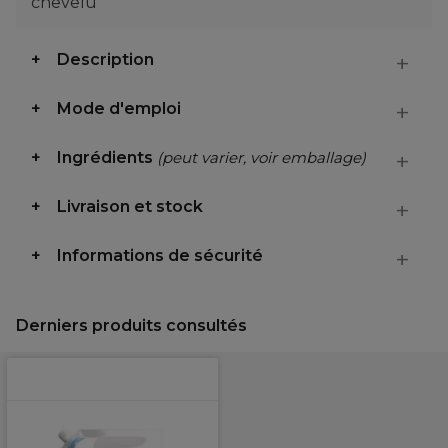
chevelu
Description
Mode d'emploi
Ingrédients
(peut varier, voir emballage)
Livraison et stock
Informations de sécurité
Derniers produits consultés