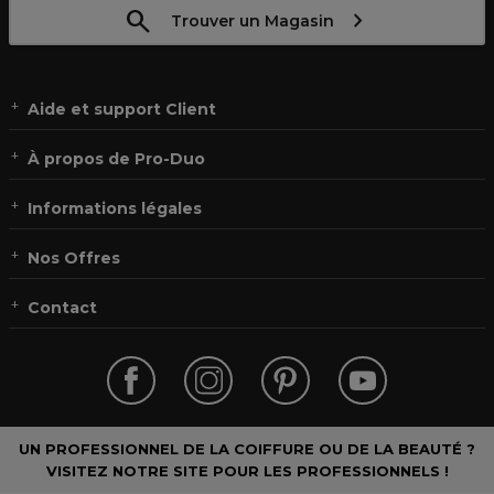
Trouver un Magasin
Aide et support Client
À propos de Pro-Duo
Informations légales
Nos Offres
Contact
UN PROFESSIONNEL DE LA COIFFURE OU DE LA BEAUTÉ ?
VISITEZ NOTRE SITE POUR LES PROFESSIONNELS !