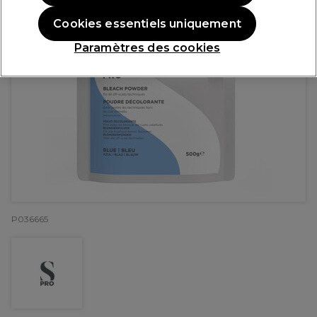
Cookies essentiels uniquement
Paramètres des cookies
P036665