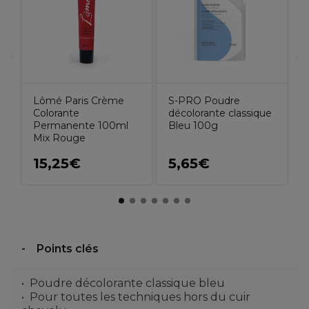
Lômé Paris Crème
S-PRO Poudre
Colorante
décolorante classique
Permanente 100ml
Bleu 100g
Mix Rouge
15,25€
5,65€
Points clés
Poudre décolorante classique bleu
Pour toutes les techniques hors du cuir