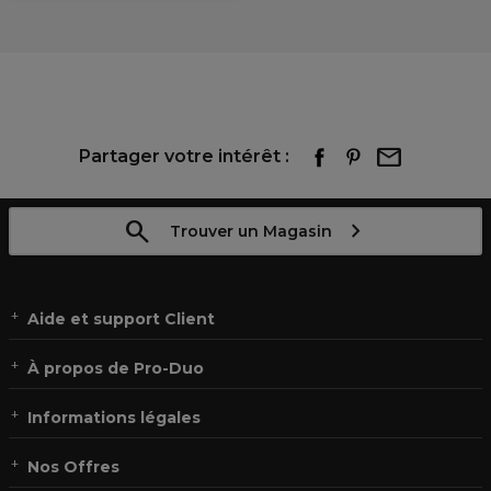
Partager votre intérêt :
Trouver un Magasin
Aide et support Client
À propos de Pro-Duo
Informations légales
Nos Offres