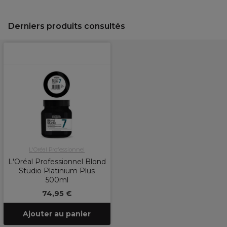
Derniers produits consultés
L'Oréal Professionnel
L'Oréal Professionnel Blond
Studio Platinium Plus
500ml
74,95 €
Ajouter au panier