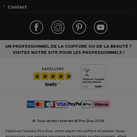
Contact
UN PROFESSIONNEL DE LA COIFFURE OU DE LA BEAUTÉ ?
VISITEZ NOTRE SITE POUR LES PROFESSIONNELS !
© Tous droits réservés © Pro-Duo
2026
Explorez l'univers Pro-Duo, votre expert en coiffure et beauté. Nous
proposons une gamme innovante de produits professionnels, allant