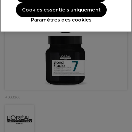
Cookies essentiels uniquement
Paramètres des cookies
P033266