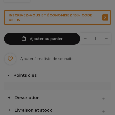
INSCRIVEZ-VOUS ET ÉCONOMISEZ 15%: CODE
RET15
Ajouter au panier
Ajouter à ma liste de souhaits
Points clés
Description
Livraison et stock