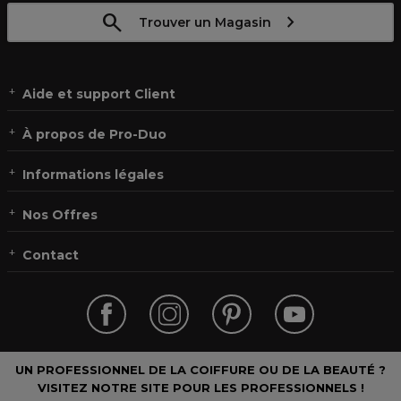
Trouver un Magasin
Aide et support Client
À propos de Pro-Duo
Informations légales
Nos Offres
Contact
UN PROFESSIONNEL DE LA COIFFURE OU DE LA BEAUTÉ ?
VISITEZ NOTRE SITE POUR LES PROFESSIONNELS !