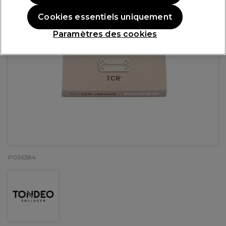
Cookies essentiels uniquement
Paramètres des cookies
P036384