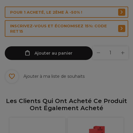
POUR 1 ACHETÉ, LE 2ÈME À -50% !
INSCRIVEZ-VOUS ET ÉCONOMISEZ 15%: CODE
RET15
Ajouter au panier
Ajouter à ma liste de souhaits
Les Clients Qui Ont Acheté Ce Produit
Ont Également Acheté