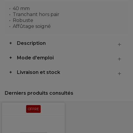
40 mm
Tranchant hors pair
Robuste
Affûtage soigné
Description
Mode d'emploi
Livraison et stock
Derniers produits consultés
OFFRE