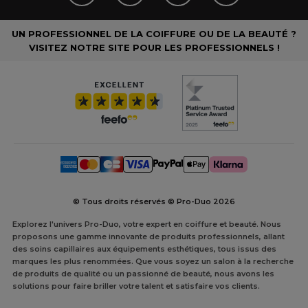
UN PROFESSIONNEL DE LA COIFFURE OU DE LA BEAUTÉ ?
VISITEZ NOTRE SITE POUR LES PROFESSIONNELS !
© Tous droits réservés © Pro-Duo
2026
Explorez l'univers Pro-Duo, votre expert en coiffure et beauté. Nous
proposons une gamme innovante de produits professionnels, allant
des soins capillaires aux équipements esthétiques, tous issus des
marques les plus renommées. Que vous soyez un salon à la recherche
de produits de qualité ou un passionné de beauté, nous avons les
solutions pour faire briller votre talent et satisfaire vos clients.