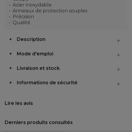
Acier inoxydable
Anneaux de protection souples
Précision
Qualité
Description
Mode d'emploi
Livraison et stock
Informations de sécurité
Lire les avis
Derniers produits consultés