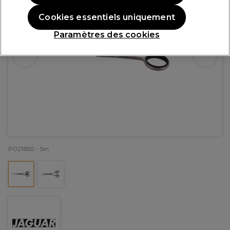
Cookies essentiels uniquement
Paramètres des cookies
P021650 - 5in