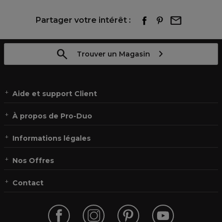
Partager votre intérêt :
Trouver un Magasin
Aide et support Client
À propos de Pro-Duo
Informations légales
Nos Offres
Contact