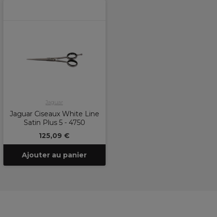
Jaguar
Jaguar Ciseaux White Line
Satin Plus 5 - 4750
125,09 €
Ajouter au panier