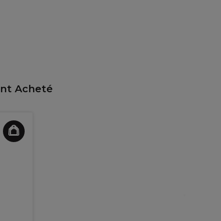
ent Acheté