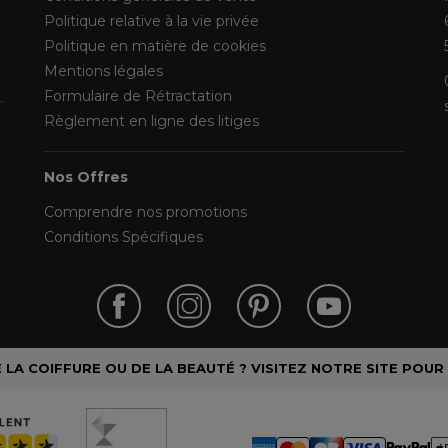
Politique relative à la vie privée
Politique en matière de cookies
Mentions légales
Formulaire de Rétractation
Règlement en ligne des litiges
Nos Offres
Comprendre nos promotions
Conditions Spécifiques
LA COIFFURE OU DE LA BEAUTÉ ? VISITEZ NOTRE SITE POUR