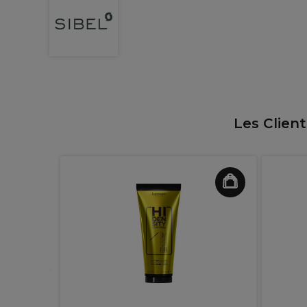
Les Clien