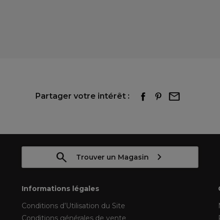
Partager votre intérêt :
Trouver un Magasin
Informations légales
Conditions d’Utilisation du Site
Conditions générales de vente