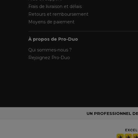
Frais de livraison et délais
Retours et remboursement
Moyens de paiement
À propos de Pro-Duo
Qui sommes-nous ?
Rejoignez Pro-Duo
UN PROFESSIONNEL DE 