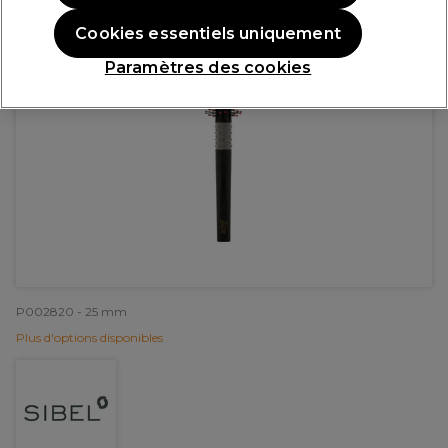
Cookies essentiels uniquement
Paramètres des cookies
P002820 - 25 mm
Plus d'options disponibles