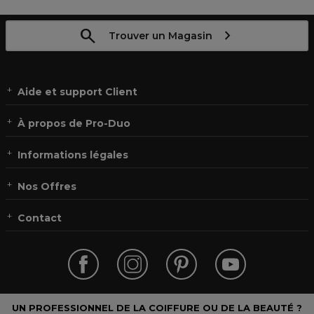
Trouver un Magasin
Aide et support Client
À propos de Pro-Duo
Informations légales
Nos Offres
Contact
UN PROFESSIONNEL DE LA COIFFURE OU DE LA BEAUTÉ ?