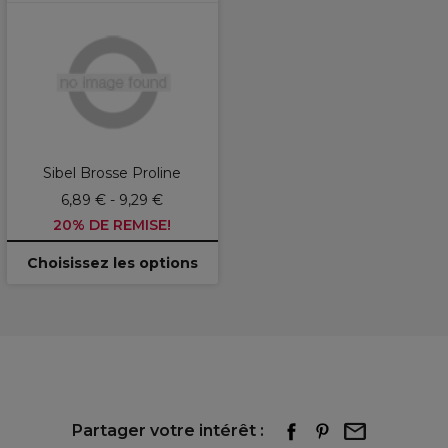
Sibel Brosse Proline
6,89 € - 9,29 €
20% DE REMISE!
Choisissez les options
Partager votre intérêt :