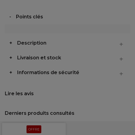
Points clés
Description
Livraison et stock
Informations de sécurité
Lire les avis
Derniers produits consultés
OFFRE