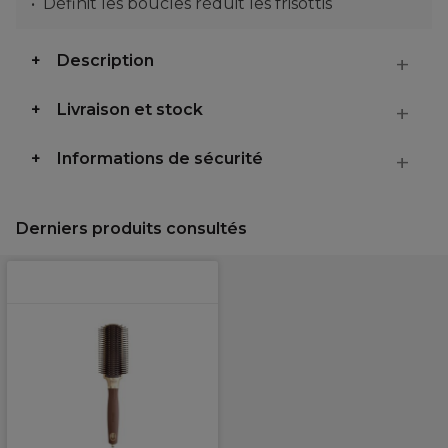
Définit les boucles réduit les frisottis
Description
Livraison et stock
Informations de sécurité
Derniers produits consultés