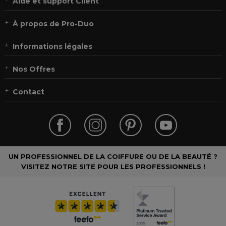
Aide et support Client
À propos de Pro-Duo
Informations légales
Nos Offres
Contact
UN PROFESSIONNEL DE LA COIFFURE OU DE LA BEAUTÉ ?
VISITEZ NOTRE SITE POUR LES PROFESSIONNELS !