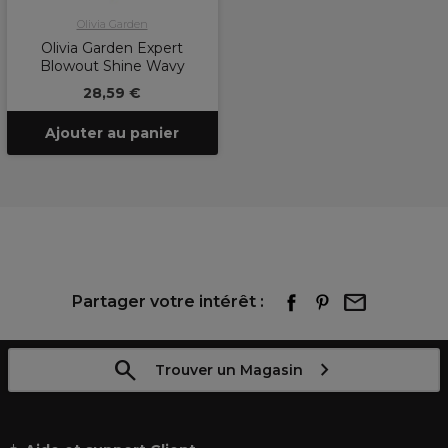
Olivia Garden
Olivia Garden Expert
Blowout Shine Wavy
28,59 €
Ajouter au panier
Partager votre intérêt :
Trouver un Magasin