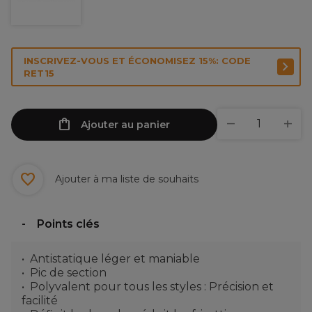
INSCRIVEZ-VOUS ET ÉCONOMISEZ 15%: CODE
RET15
Ajouter au panier
Ajouter à ma liste de souhaits
Points clés
Antistatique léger et maniable
Pic de section
Polyvalent pour tous les styles : Précision et
facilité