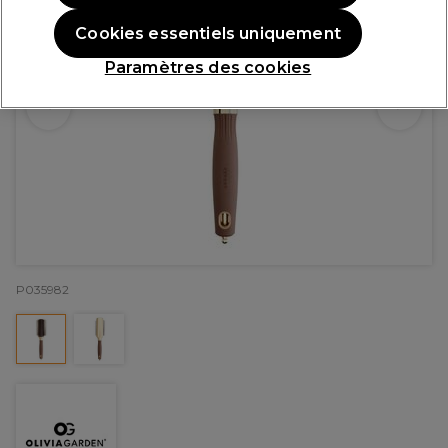
Cookies essentiels uniquement
Paramètres des cookies
P035982