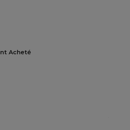
ent Acheté