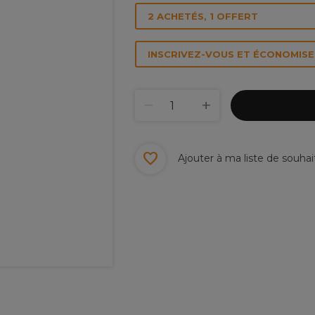
2 ACHETÉS, 1 OFFERT
INSCRIVEZ-VOUS ET ÉCONOMISEZ
Ajouter à ma liste de souhai