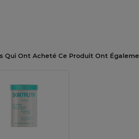
ts Qui Ont Acheté Ce Produit Ont Égalem