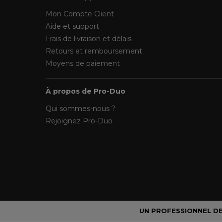
Mon Compte Client
Aide et support
Frais de livraison et délais
Retours et remboursement
Moyens de paiement
À propos de Pro-Duo
Qui sommes-nous ?
Rejoignez Pro-Duo
UN PROFESSIONNEL DE 