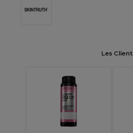
Les Clien