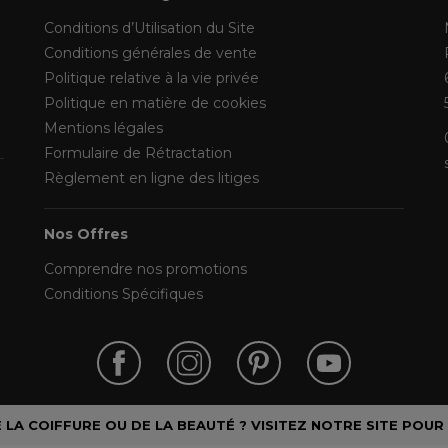
Conditions d’Utilisation du Site
Conditions générales de vente
Politique relative à la vie privée
Politique en matière de cookies
Mentions légales
Formulaire de Rétractation
Règlement en ligne des litiges
Nos Offres
Comprendre nos promotions
Conditions Spécifiques
LA COIFFURE OU DE LA BEAUTÉ ? VISITEZ NOTRE SITE POUR