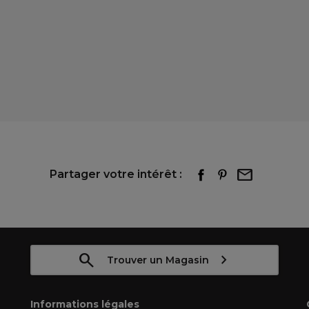
Partager votre intérêt :
Trouver un Magasin
Informations légales