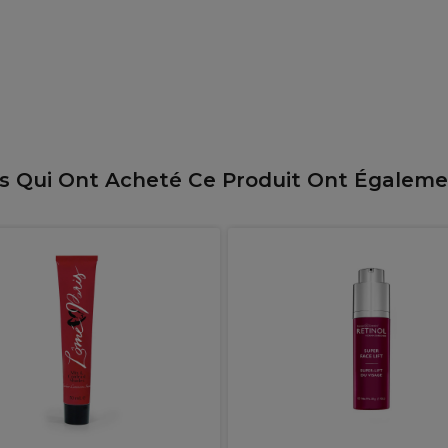
ts Qui Ont Acheté Ce Produit Ont Égalem