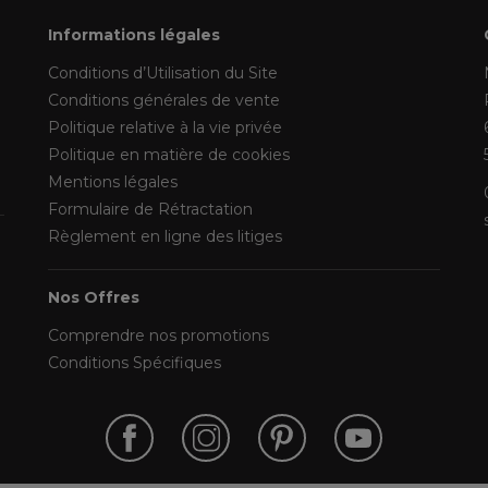
Informations légales
Conditions d’Utilisation du Site
Conditions générales de vente
Politique relative à la vie privée
Politique en matière de cookies
Mentions légales
Formulaire de Rétractation
Règlement en ligne des litiges
Nos Offres
Comprendre nos promotions
Conditions Spécifiques