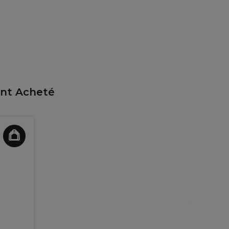
ent Acheté