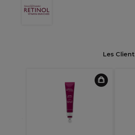
Les Clien