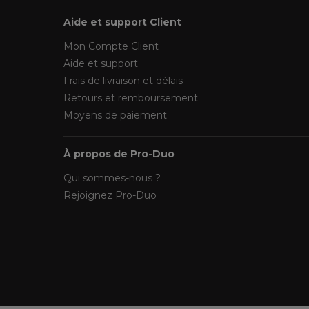
Aide et support Client
Mon Compte Client
Aide et support
Frais de livraison et délais
Retours et remboursement
Moyens de paiement
À propos de Pro-Duo
Qui sommes-nous ?
Rejoignez Pro-Duo