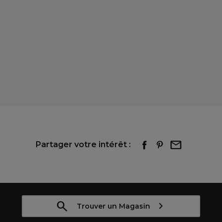
Partager votre intérêt :
Trouver un Magasin