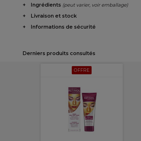
Ingrédients
(peut varier, voir emballage)
Livraison et stock
Informations de sécurité
Derniers produits consultés
OFFRE