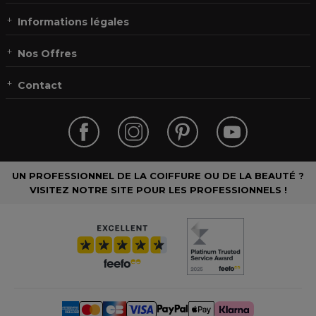
Informations légales
Nos Offres
Contact
UN PROFESSIONNEL DE LA COIFFURE OU DE LA BEAUTÉ ?
VISITEZ NOTRE SITE POUR LES PROFESSIONNELS !