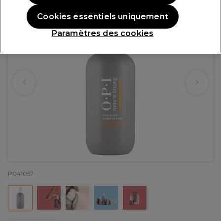
Cookies essentiels uniquement
Paramètres des cookies
P041057