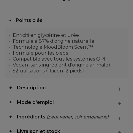
Points clés
Enrichi en glycérine et urée
Formule à 87% d'origine naturelle
Technologie MoodBloom Scent™
Formulé pour les pieds
Compatible avec tous les systèmes OPI
Vegan (sans ingrédient d'origine animale)
52 utilisations / flacon (2 pieds)
Description
Mode d'emploi
Ingrédients
(peut varier, voir emballage)
Livraison et stock