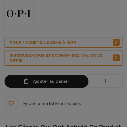
POUR 1 ACHETÉ, LE 2ÈME À -50% !
INSCRIVEZ-VOUS ET ÉCONOMISEZ 15%: CODE
RET15
Ajouter au panier
Ajouter à ma liste de souhaits