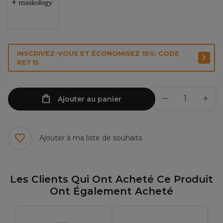
INSCRIVEZ-VOUS ET ÉCONOMISEZ 15%: CODE
RET15
Ajouter au panier
Ajouter à ma liste de souhaits
Les Clients Qui Ont Acheté Ce Produit
Ont Également Acheté