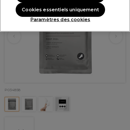
Cookies essentiels uniquement
Paramètres des cookies
P034858