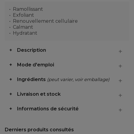
Ramollissant
Exfoliant
Renouvellement cellulaire
Calmant
Hydratant
Description
Mode d'emploi
Ingrédients
(peut varier, voir emballage)
Livraison et stock
Informations de sécurité
Derniers produits consultés