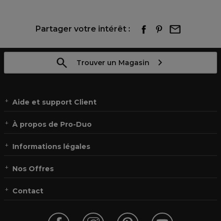
Partager votre intérêt :
Trouver un Magasin
Aide et support Client
À propos de Pro-Duo
Informations légales
Nos Offres
Contact