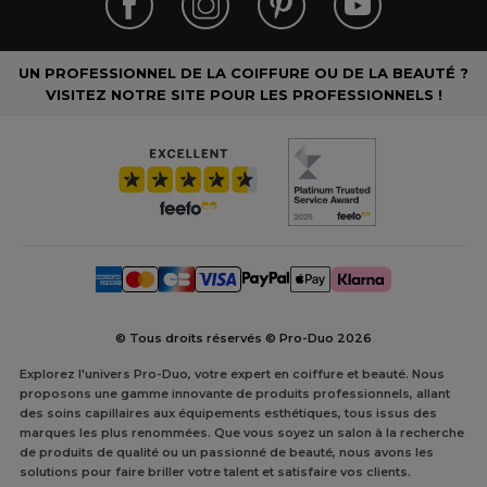
UN PROFESSIONNEL DE LA COIFFURE OU DE LA BEAUTÉ ?
VISITEZ NOTRE SITE POUR LES PROFESSIONNELS !
© Tous droits réservés © Pro-Duo
2026
Explorez l'univers Pro-Duo, votre expert en coiffure et beauté. Nous
proposons une gamme innovante de produits professionnels, allant
des soins capillaires aux équipements esthétiques, tous issus des
marques les plus renommées. Que vous soyez un salon à la recherche
de produits de qualité ou un passionné de beauté, nous avons les
solutions pour faire briller votre talent et satisfaire vos clients.