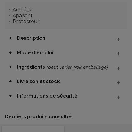
Anti-âge
Apaisant
Protecteur
Description
Mode d'emploi
Ingrédients
(peut varier, voir emballage)
Livraison et stock
Informations de sécurité
Derniers produits consultés