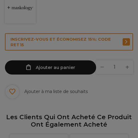
INSCRIVEZ-VOUS ET ÉCONOMISEZ 15%: CODE
RET15
Ajouter au panier
Ajouter à ma liste de souhaits
Les Clients Qui Ont Acheté Ce Produit
Ont Également Acheté