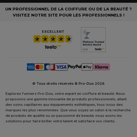
UN PROFESSIONNEL DE LA COIFFURE OU DE LA BEAUTÉ ?
VISITEZ NOTRE SITE POUR LES PROFESSIONNELS !
© Tous droits réservés © Pro-Duo
2026
Explorez l'univers Pro-Duo, votre expert en coiffure et beauté. Nous
proposons une gamme innovante de produits professionnels, allant
des soins capillaires aux équipements esthétiques, tous issus des
marques les plus renommées. Que vous soyez un salon à la recherche
de produits de qualité ou un passionné de beauté, nous avons les
solutions pour faire briller votre talent et satisfaire vos clients.