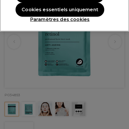
Cookies essentiels uniquement
Paramètres des cookies
P034853