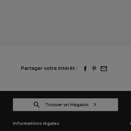
Partager votre intérêt :
Trouver un Magasin
Informations légales