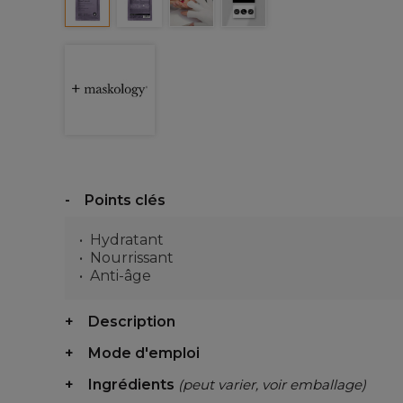
Points clés
Hydratant
Nourrissant
Anti-âge
Description
Mode d'emploi
Ingrédients
(peut varier, voir emballage)