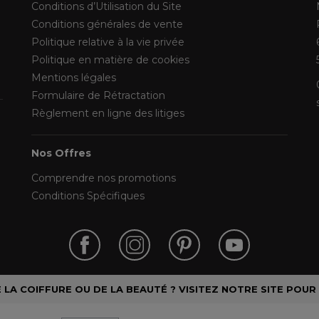
Conditions d’Utilisation du Site
Conditions générales de vente
Politique relative à la vie privée
Politique en matière de cookies
Mentions légales
Formulaire de Rétractation
Règlement en ligne des litiges
Nos Offres
Comprendre nos promotions
Conditions Spécifiques
LA COIFFURE OU DE LA BEAUTÉ ? VISITEZ NOTRE SITE POUR