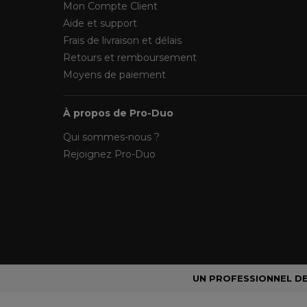
Mon Compte Client
Aide et support
Frais de livraison et délais
Retours et remboursement
Moyens de paiement
À propos de Pro-Duo
Qui sommes-nous ?
Rejoignez Pro-Duo
UN PROFESSIONNEL DE 