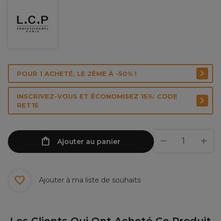
POUR 1 ACHETÉ, LE 2ÈME À -50% !
INSCRIVEZ-VOUS ET ÉCONOMISEZ 15%: CODE
RET15
Ajouter au panier
Ajouter à ma liste de souhaits