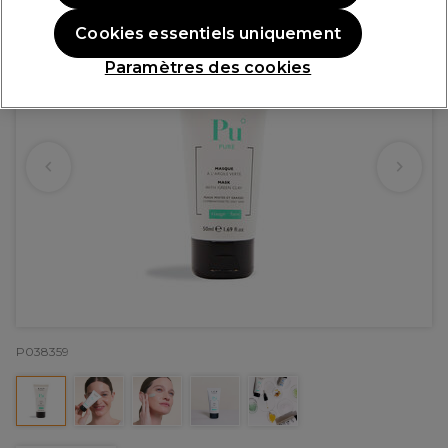
Cookies essentiels uniquement
Paramètres des cookies
P038359