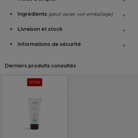
Ingrédients
(peut varier, voir emballage)
Livraison et stock
Informations de sécurité
Derniers produits consultés
OFFRE