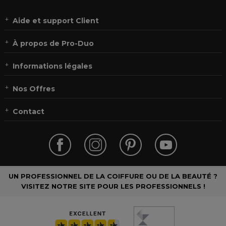
Aide et support Client
À propos de Pro-Duo
Informations légales
Nos Offres
Contact
UN PROFESSIONNEL DE LA COIFFURE OU DE LA BEAUTÉ ?
VISITEZ NOTRE SITE POUR LES PROFESSIONNELS !