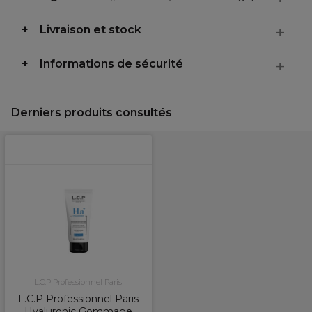
Livraison et stock
Informations de sécurité
Derniers produits consultés
L.C.P Professionnel Paris
L.C.P Professionnel Paris
Hyaluronic Gommage