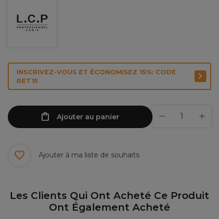
INSCRIVEZ-VOUS ET ÉCONOMISEZ 15%: CODE
RET15
Ajouter au panier
Ajouter à ma liste de souhaits
Les Clients Qui Ont Acheté Ce Produit
Ont Également Acheté