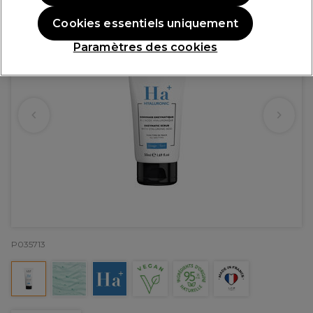
Cookies essentiels uniquement
Paramètres des cookies
P035713