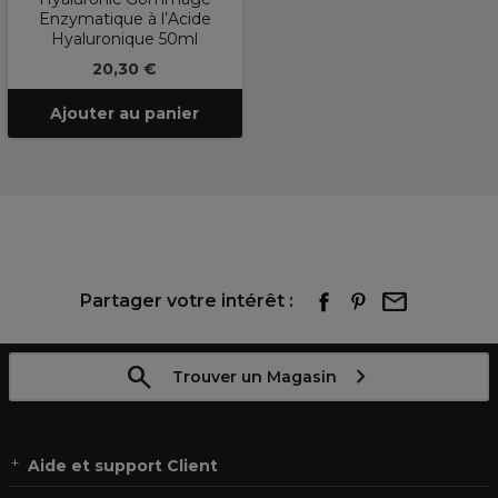
Enzymatique à l’Acide
Hyaluronique 50ml
20,30 €
Ajouter au panier
Partager votre intérêt :
Trouver un Magasin
Aide et support Client