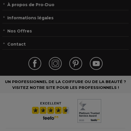
À propos de Pro-Duo
Informations légales
Nos Offres
Contact
UN PROFESSIONNEL DE LA COIFFURE OU DE LA BEAUTÉ ?
VISITEZ NOTRE SITE POUR LES PROFESSIONNELS !