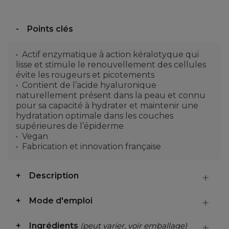
Points clés
Actif enzymatique à action kéralotyque qui
lisse et stimule le renouvellement des cellules
évite les rougeurs et picotements
Contient de l’acide hyaluronique
naturellement présent dans la peau et connu
pour sa capacité à hydrater et maintenir une
hydratation optimale dans les couches
supérieures de l’épiderme
Vegan
Fabrication et innovation française
Description
Mode d'emploi
Ingrédients
(peut varier, voir emballage)