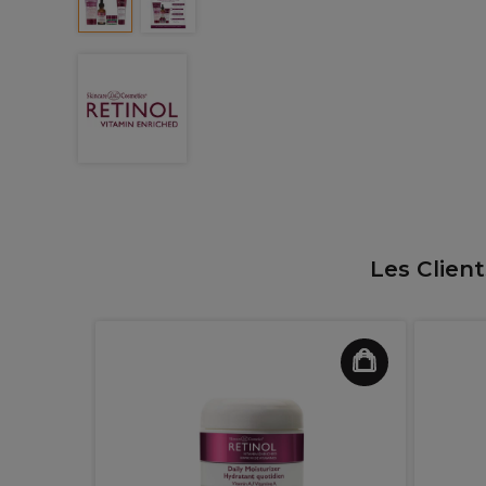
Les Clien