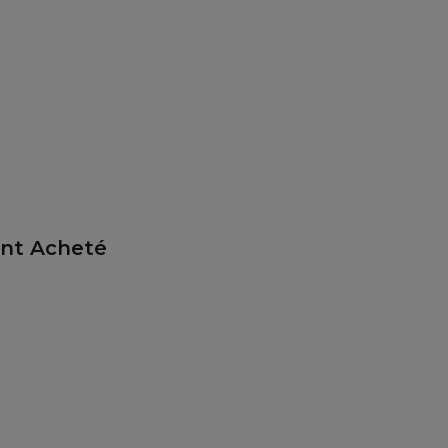
ent Acheté