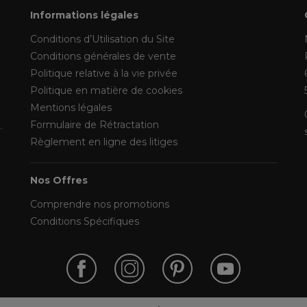
Informations légales
Conditions d’Utilisation du Site
Conditions générales de vente
Politique relative à la vie privée
Politique en matière de cookies
Mentions légales
Formulaire de Rétractation
Règlement en ligne des litiges
Nos Offres
Comprendre nos promotions
Conditions Spécifiques