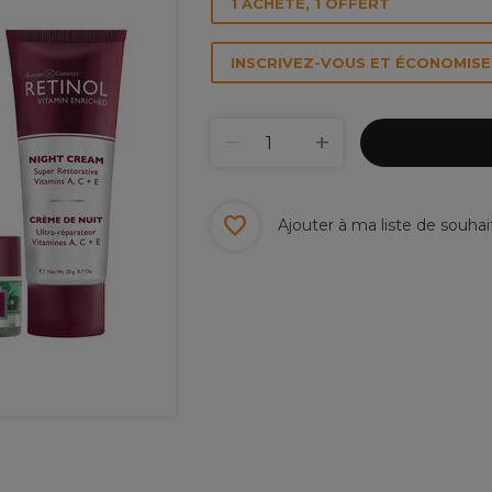
1 ACHETÉ, 1 OFFERT
INSCRIVEZ-VOUS ET ÉCONOMISEZ
Ajouter à ma liste de souhai