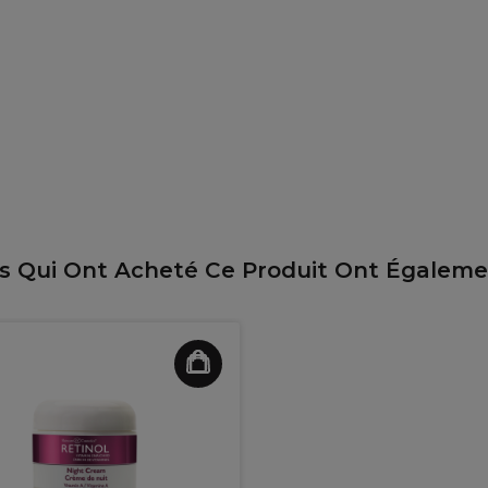
ts Qui Ont Acheté Ce Produit Ont Égalem