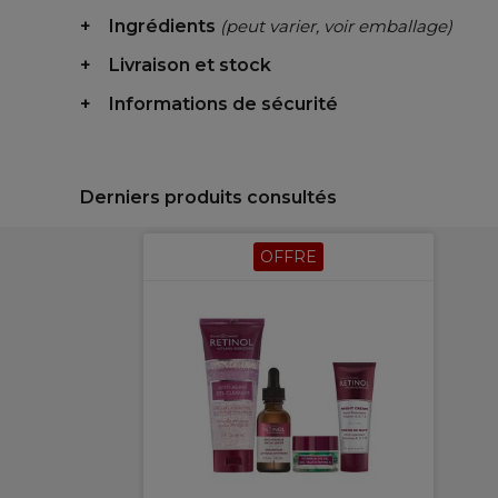
Ingrédients
(peut varier, voir emballage)
Livraison et stock
Informations de sécurité
Derniers produits consultés
OFFRE