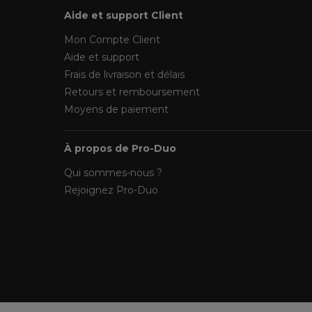
Aide et support Client
Mon Compte Client
Aide et support
Frais de livraison et délais
Retours et remboursement
Moyens de paiement
À propos de Pro-Duo
Qui sommes-nous ?
Rejoignez Pro-Duo