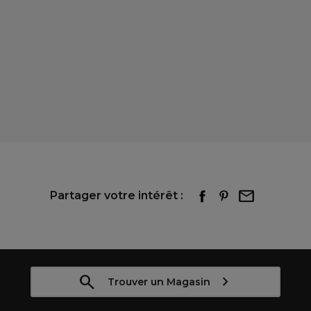
Partager votre intérêt :
Trouver un Magasin