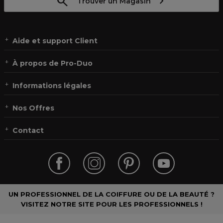
Trouver un Magasin
Aide et support Client
À propos de Pro-Duo
Informations légales
Nos Offres
Contact
UN PROFESSIONNEL DE LA COIFFURE OU DE LA BEAUTÉ ?
VISITEZ NOTRE SITE POUR LES PROFESSIONNELS !