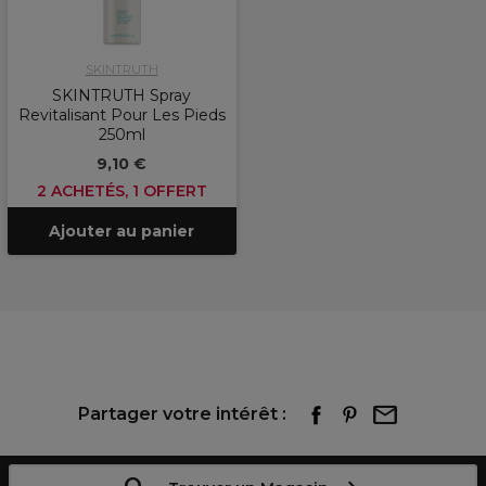
SKINTRUTH
SKINTRUTH Spray
Revitalisant Pour Les Pieds
250ml
9,10 €
2 ACHETÉS, 1 OFFERT
Ajouter au panier
Partager votre intérêt :