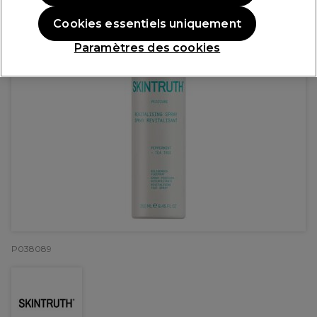
Cookies essentiels uniquement
Paramètres des cookies
P038089