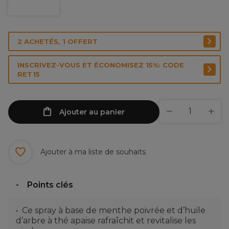
2 ACHETÉS, 1 OFFERT
INSCRIVEZ-VOUS ET ÉCONOMISEZ 15%: CODE
RET15
Ajouter au panier
Ajouter à ma liste de souhaits
Points clés
Ce spray à base de menthe poivrée et d’huile
d’arbre à thé apaise rafraîchit et revitalise les