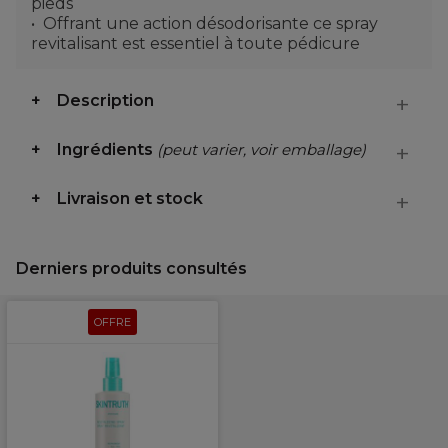
pieds
Offrant une action désodorisante ce spray
revitalisant est essentiel à toute pédicure
Description
Ingrédients
(peut varier, voir emballage)
Livraison et stock
Derniers produits consultés
OFFRE