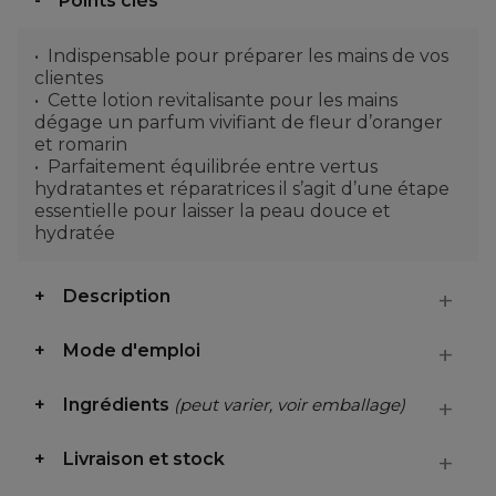
Points clés
Indispensable pour préparer les mains de vos
clientes
Cette lotion revitalisante pour les mains
dégage un parfum vivifiant de fleur d’oranger
et romarin
Parfaitement équilibrée entre vertus
hydratantes et réparatrices il s’agit d’une étape
essentielle pour laisser la peau douce et
hydratée
Description
Mode d'emploi
Ingrédients
(peut varier, voir emballage)
Livraison et stock