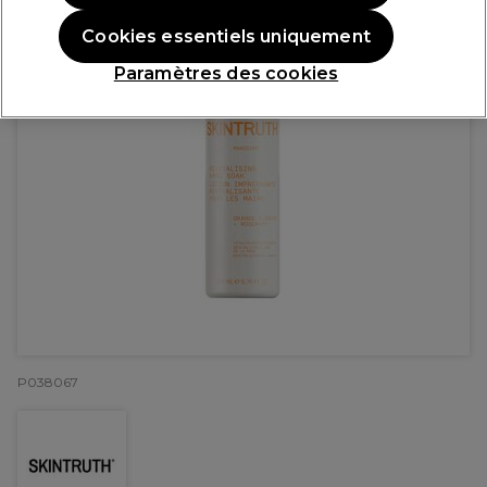
Cookies essentiels uniquement
Paramètres des cookies
P038067