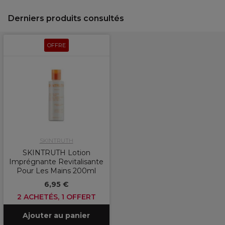
Derniers produits consultés
OFFRE
SKINTRUTH
SKINTRUTH Lotion
Imprégnante Revitalisante
Pour Les Mains 200ml
6,95 €
2 ACHETÉS, 1 OFFERT
Ajouter au panier