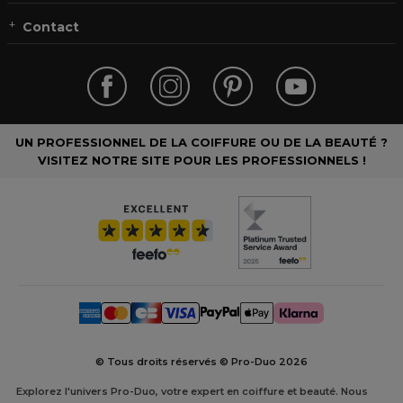
Contact
UN PROFESSIONNEL DE LA COIFFURE OU DE LA BEAUTÉ ?
VISITEZ NOTRE SITE POUR LES PROFESSIONNELS !
© Tous droits réservés © Pro-Duo
2026
Explorez l'univers Pro-Duo, votre expert en coiffure et beauté. Nous