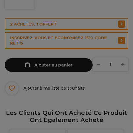
2 ACHETÉS, 1 OFFERT
INSCRIVEZ-VOUS ET ÉCONOMISEZ 15%: CODE
RET15
Ajouter au panier
Ajouter à ma liste de souhaits
Les Clients Qui Ont Acheté Ce Produit
Ont Également Acheté