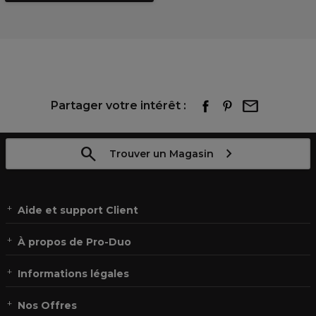
Partager votre intérêt :
Trouver un Magasin
Aide et support Client
À propos de Pro-Duo
Informations légales
Nos Offres