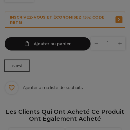
INSCRIVEZ-VOUS ET ÉCONOMISEZ 15%: CODE
RET15
Ajouter au panier
60ml
Ajouter à ma liste de souhaits
Les Clients Qui Ont Acheté Ce Produit
Ont Également Acheté