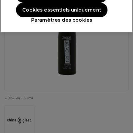
Cookies essentiels uniquement
Paramètres des cookies
P024614 - 60ml