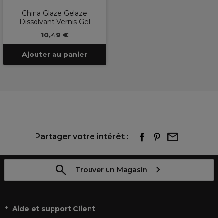
China Glaze Gelaze
Dissolvant Vernis Gel
10,49 €
Ajouter au panier
Partager votre intérêt :
Trouver un Magasin
Aide et support Client