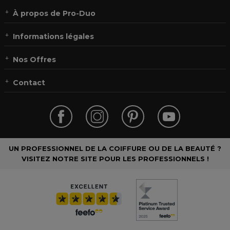
À propos de Pro-Duo
Informations légales
Nos Offres
Contact
UN PROFESSIONNEL DE LA COIFFURE OU DE LA BEAUTÉ ?
VISITEZ NOTRE SITE POUR LES PROFESSIONNELS !