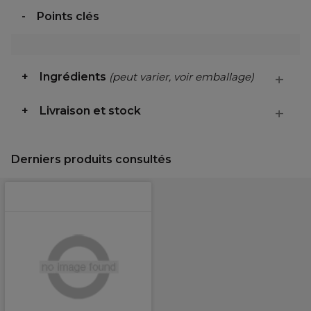
Points clés
Ingrédients
(peut varier, voir emballage)
Livraison et stock
Derniers produits consultés