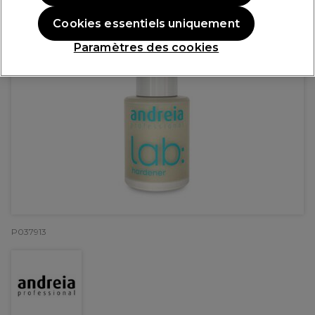
Cookies essentiels uniquement
Paramètres des cookies
P037913