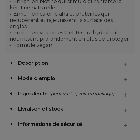
Enrichi en biotine qui stimule et renforce la
kératine naturelle
Enrichi en caféine aha et protéines qui
recupèrent et rajeunissent la surface des
ongles
Enrichi en vitamines C et B5 qui hydratent et
nourrissent profondément en plus de protéger
Formule vegan
Description
Mode d'emploi
Ingrédients
(peut varier, voir emballage)
Livraison et stock
Informations de sécurité