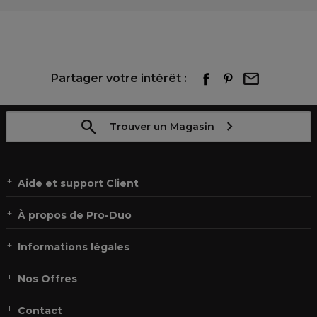
Partager votre intérêt :
Trouver un Magasin
Aide et support Client
À propos de Pro-Duo
Informations légales
Nos Offres
Contact