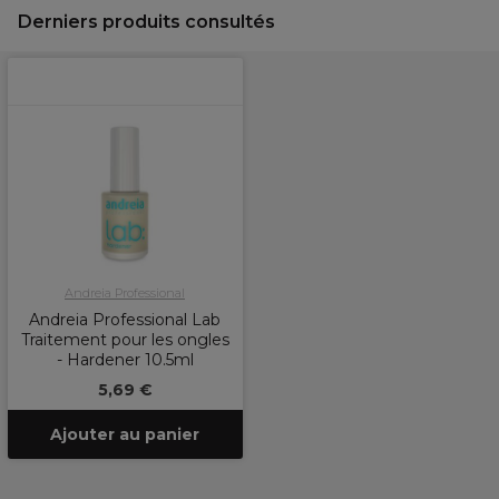
Derniers produits consultés
Andreia Professional
Andreia Professional Lab
Traitement pour les ongles
- Hardener 10.5ml
5,69 €
Ajouter au panier