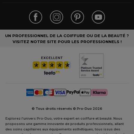
UN PROFESSIONNEL DE LA COIFFURE OU DE LA BEAUTÉ ?
VISITEZ NOTRE SITE POUR LES PROFESSIONNELS !
© Tous droits réservés © Pro-Duo
2026
Explorez l'univers Pro-Duo, votre expert en coiffure et beauté. Nous
proposons une gamme innovante de produits professionnels, allant
des soins capillaires aux équipements esthétiques, tous issus des