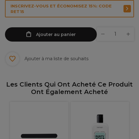
INSCRIVEZ-VOUS ET ÉCONOMISEZ 15%: CODE
RET15
Ajouter au panier
Ajouter à ma liste de souhaits
Les Clients Qui Ont Acheté Ce Produit
Ont Également Acheté