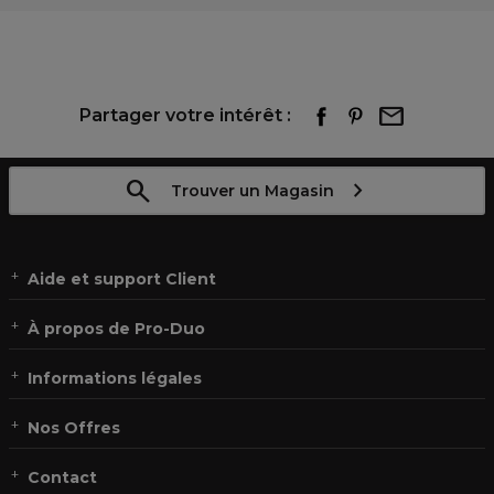
Partager votre intérêt :
Trouver un Magasin
Aide et support Client
À propos de Pro-Duo
Informations légales
Nos Offres
Contact