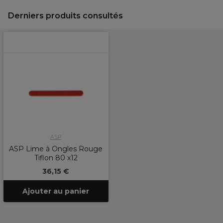
Derniers produits consultés
ASP
ASP Lime à Ongles Rouge
Tiflon 80 x12
36,15 €
Ajouter au panier