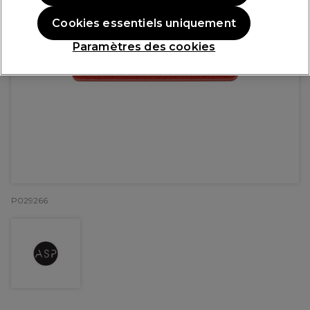
Cookies essentiels uniquement
Paramètres des cookies
P029266