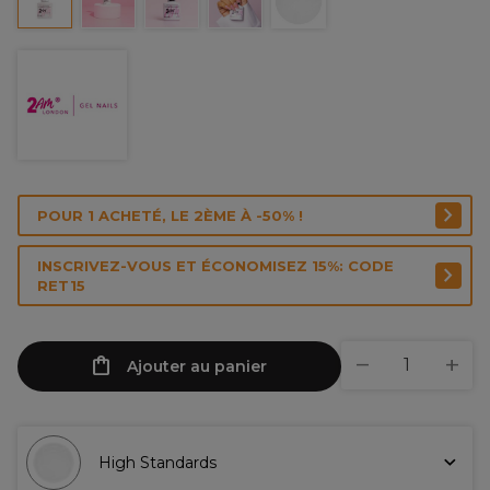
POUR 1 ACHETÉ, LE 2ÈME À -50% !
INSCRIVEZ-VOUS ET ÉCONOMISEZ 15%: CODE
RET15
Ajouter au panier
High Standards