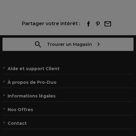
Partager votre intérêt :
Trouver un Magasin
Aide et support Client
À propos de Pro-Duo
Informations légales
Nos Offres
Contact