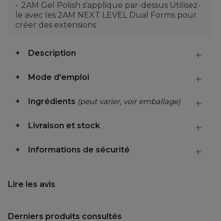
2AM Gel Polish s'applique par-dessus Utilisez-
le avec les 2AM NEXT LEVEL Dual Forms pour
créer des extensions
Description
Mode d'emploi
Ingrédients
(peut varier, voir emballage)
Livraison et stock
Informations de sécurité
Lire les avis
Derniers produits consultés