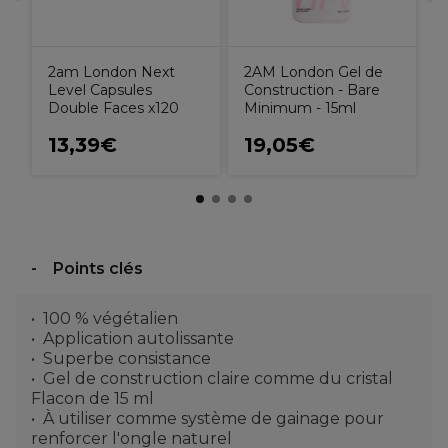
2am London Next
2AM London Gel de
Level Capsules
Construction - Bare
Double Faces x120
Minimum - 15ml
13,39€
19,05€
Points clés
100 % végétalien
Application autolissante
Superbe consistance
Gel de construction claire comme du cristal
Flacon de 15 ml
À utiliser comme système de gainage pour
renforcer l'ongle naturel