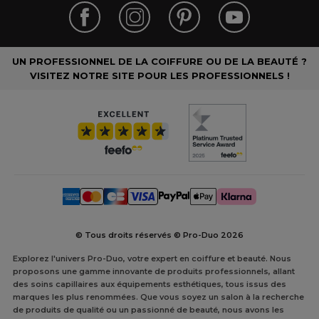
UN PROFESSIONNEL DE LA COIFFURE OU DE LA BEAUTÉ ?
VISITEZ NOTRE SITE POUR LES PROFESSIONNELS !
© Tous droits réservés © Pro-Duo
2026
Explorez l'univers Pro-Duo, votre expert en coiffure et beauté. Nous
proposons une gamme innovante de produits professionnels, allant
des soins capillaires aux équipements esthétiques, tous issus des
marques les plus renommées. Que vous soyez un salon à la recherche
de produits de qualité ou un passionné de beauté, nous avons les