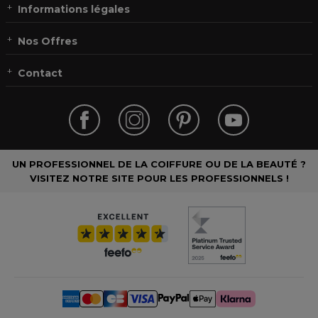
Informations légales
Nos Offres
Contact
UN PROFESSIONNEL DE LA COIFFURE OU DE LA BEAUTÉ ?
VISITEZ NOTRE SITE POUR LES PROFESSIONNELS !