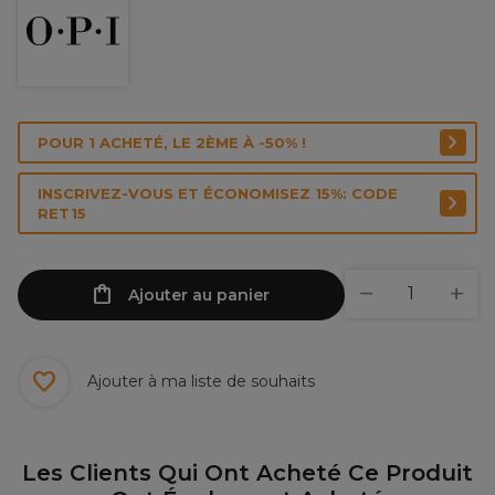
POUR 1 ACHETÉ, LE 2ÈME À -50% !
INSCRIVEZ-VOUS ET ÉCONOMISEZ 15%: CODE
RET15
Ajouter au panier
Ajouter à ma liste de souhaits
Les Clients Qui Ont Acheté Ce Produit