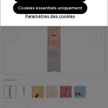
Cookies essentiels uniquement
Paramètres des cookies
P041059