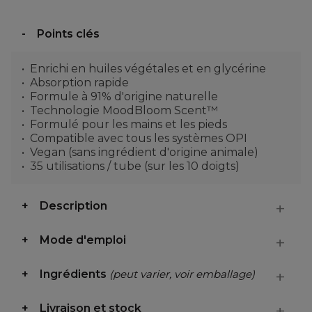
Points clés
Enrichi en huiles végétales et en glycérine
Absorption rapide
Formule à 91% d'origine naturelle
Technologie MoodBloom Scent™
Formulé pour les mains et les pieds
Compatible avec tous les systèmes OPI
Vegan (sans ingrédient d'origine animale)
35 utilisations / tube (sur les 10 doigts)
Description
Mode d'emploi
Ingrédients
(peut varier, voir emballage)
Livraison et stock