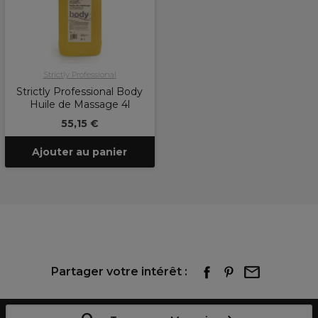
Strictly Professional
Strictly Professional Body
Huile de Massage 4l
55,15 €
Ajouter au panier
Partager votre intérêt :