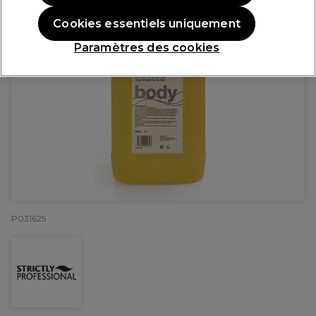
Cookies essentiels uniquement
Paramètres des cookies
P031625