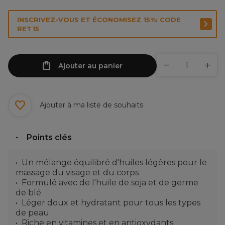
INSCRIVEZ-VOUS ET ÉCONOMISEZ 15%: CODE
RET15
Ajouter au panier
Ajouter à ma liste de souhaits
Points clés
Un mélange équilibré d'huiles légères pour le
massage du visage et du corps
Formulé avec de l'huile de soja et de germe
de blé
Léger doux et hydratant pour tous les types
de peau
Riche en vitamines et en antioxydants