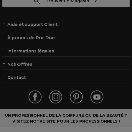
Trouver un Magasin
Aide et support Client
À propos de Pro-Duo
Informations légales
Nos Offres
Contact
UN PROFESSIONNEL DE LA COIFFURE OU DE LA BEAUTÉ ?
VISITEZ NOTRE SITE POUR LES PROFESSIONNELS !