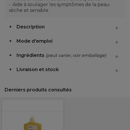
Aide à soulager les symptômes de la peau
sèche et sensible
Description
Mode d'emploi
Ingrédients
(peut varier, voir emballage)
Livraison et stock
Derniers produits consultés