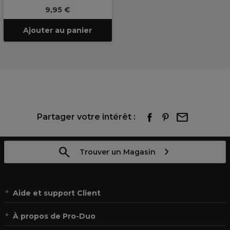
9,95 €
Ajouter au panier
Partager votre intérêt :
Trouver un Magasin
Aide et support Client
À propos de Pro-Duo