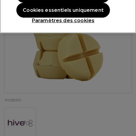
Cookies essentiels uniquement
Paramètres des cookies
P028392