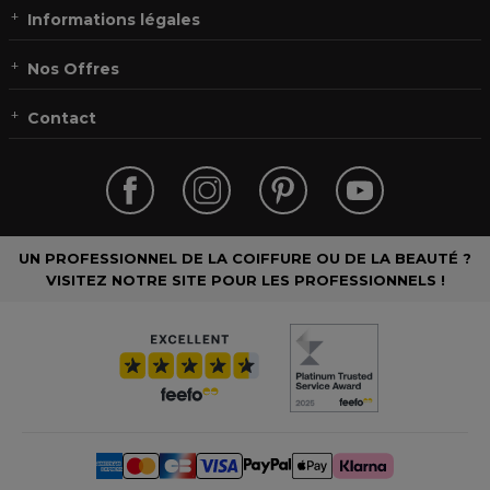
Informations légales
Nos Offres
Contact
UN PROFESSIONNEL DE LA COIFFURE OU DE LA BEAUTÉ ?
VISITEZ NOTRE SITE POUR LES PROFESSIONNELS !