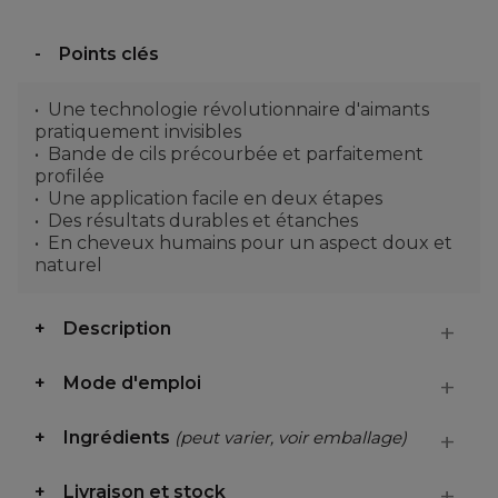
Points clés
Une technologie révolutionnaire d'aimants
pratiquement invisibles
Bande de cils précourbée et parfaitement
profilée
Une application facile en deux étapes
Des résultats durables et étanches
En cheveux humains pour un aspect doux et
naturel
Description
Mode d'emploi
Ingrédients
(peut varier, voir emballage)
Livraison et stock