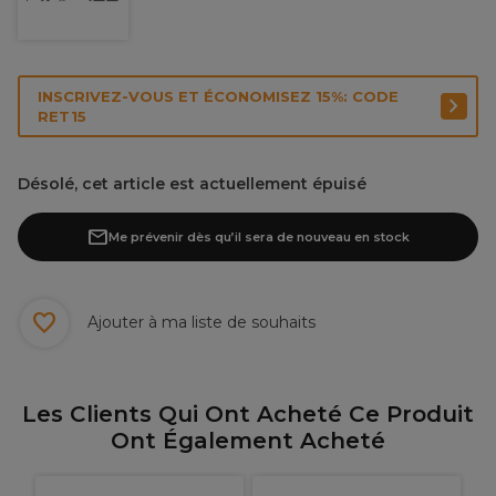
INSCRIVEZ-VOUS ET ÉCONOMISEZ 15%: CODE
RET15
Désolé, cet article est actuellement épuisé
Me prévenir dès qu’il sera de nouveau en stock
Ajouter à ma liste de souhaits
Les Clients Qui Ont Acheté Ce Produit
Ont Également Acheté