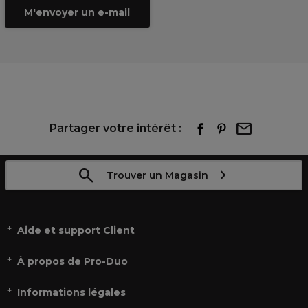
M'envoyer un e-mail
Partager votre intérêt :
Trouver un Magasin
Aide et support Client
À propos de Pro-Duo
Informations légales