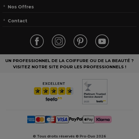
Nos Offres
Contact
UN PROFESSIONNEL DE LA COIFFURE OU DE LA BEAUTÉ ?
VISITEZ NOTRE SITE POUR LES PROFESSIONNELS !
© Tous droits réservés © Pro-Duo
2026