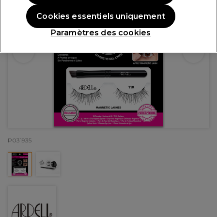
Cookies essentiels uniquement
Paramètres des cookies
P031935