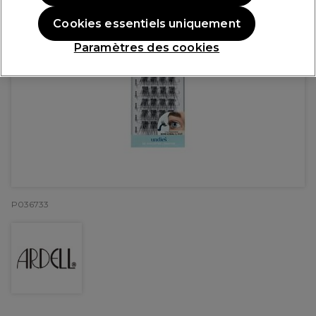
Cookies essentiels uniquement
Paramètres des cookies
P036733