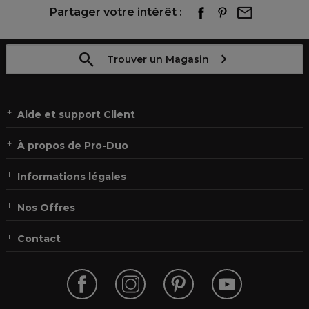
Partager votre intérêt :
Trouver un Magasin
Aide et support Client
À propos de Pro-Duo
Informations légales
Nos Offres
Contact