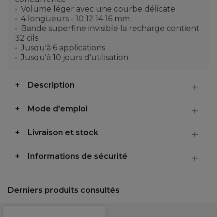
Volume léger avec une courbe délicate
4 longueurs - 10 12 14 16 mm
Bande superfine invisible la recharge contient
32 cils
Jusqu'à 6 applications
Jusqu'à 10 jours d'utilisation
Description
Mode d'emploi
Livraison et stock
Informations de sécurité
Derniers produits consultés