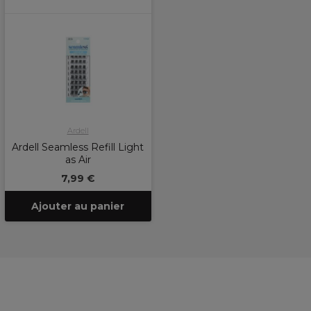
Ardell
Ardell Seamless Refill Light
as Air
7,99 €
Ajouter au panier