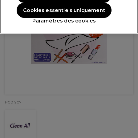
Cookies essentiels uniquement
Paramètres des cookies
P001907