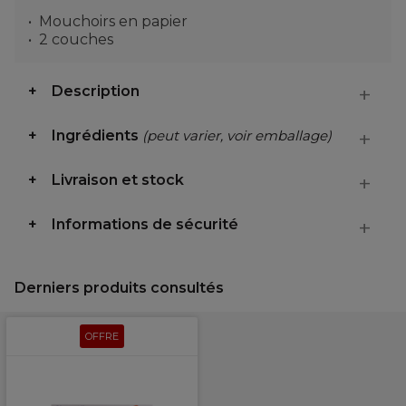
Mouchoirs en papier
2 couches
Description
Ingrédients
(peut varier, voir emballage)
Livraison et stock
Informations de sécurité
Derniers produits consultés
OFFRE