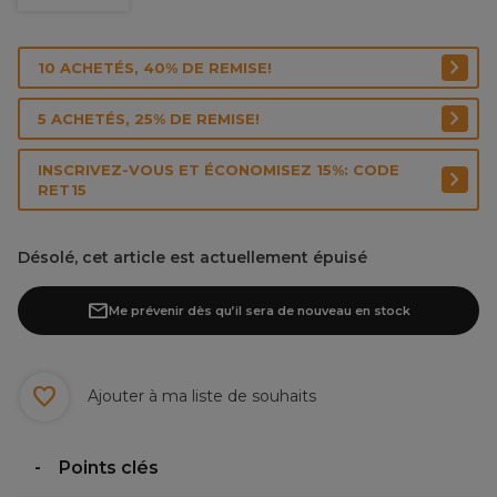
10 ACHETÉS, 40% DE REMISE!
5 ACHETÉS, 25% DE REMISE!
INSCRIVEZ-VOUS ET ÉCONOMISEZ 15%: CODE
RET15
Désolé, cet article est actuellement épuisé
Me prévenir dès qu’il sera de nouveau en stock
Ajouter à ma liste de souhaits
Points clés