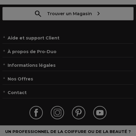
Trouver un Magasin
Aide et support Client
À propos de Pro-Duo
Informations légales
Nos Offres
Contact
UN PROFESSIONNEL DE LA COIFFURE OU DE LA BEAUTÉ ?