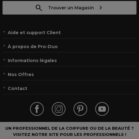
Trouver un Magasin
Aide et support Client
À propos de Pro-Duo
Informations légales
Nos Offres
Contact
UN PROFESSIONNEL DE LA COIFFURE OU DE LA BEAUTÉ ?
VISITEZ NOTRE SITE POUR LES PROFESSIONNELS !