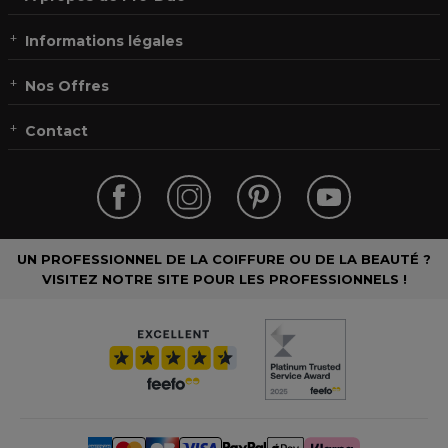
Informations légales
Nos Offres
Contact
UN PROFESSIONNEL DE LA COIFFURE OU DE LA BEAUTÉ ?
VISITEZ NOTRE SITE POUR LES PROFESSIONNELS !