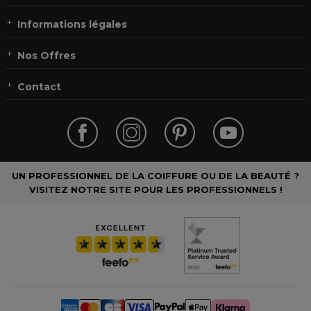
Informations légales
Nos Offres
Contact
UN PROFESSIONNEL DE LA COIFFURE OU DE LA BEAUTÉ ?
VISITEZ NOTRE SITE POUR LES PROFESSIONNELS !