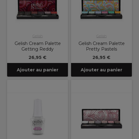
Gelish
Gelish
Gelish Cream Palette
Gelish Cream Palette
Getting Reddy
Pretty Pastels
26,95 €
26,95 €
Ajouter au panier
Ajouter au panier