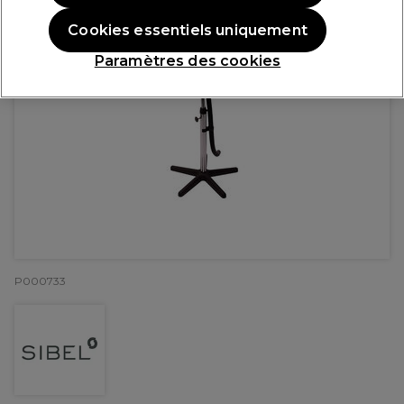
Cookies essentiels uniquement
Paramètres des cookies
P000733