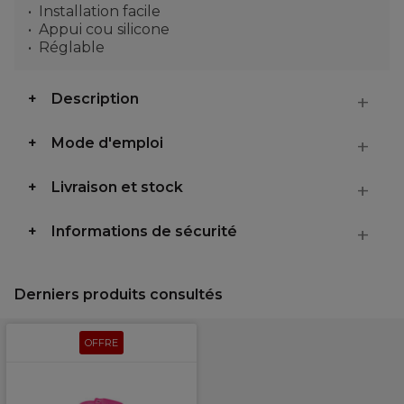
Installation facile
Appui cou silicone
Réglable
Description
Mode d'emploi
Livraison et stock
Informations de sécurité
Derniers produits consultés
OFFRE