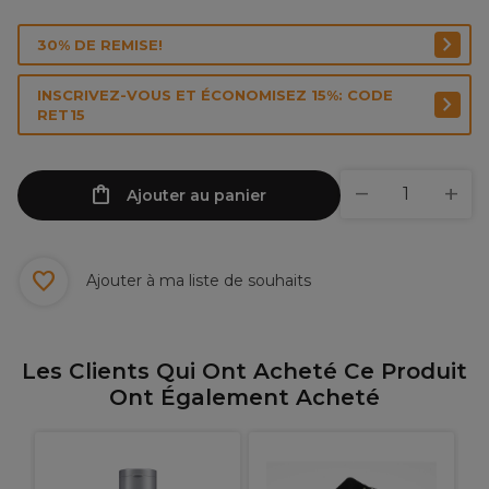
30% DE REMISE!
INSCRIVEZ-VOUS ET ÉCONOMISEZ 15%: CODE
RET15
Ajouter au panier
Ajouter à ma liste de souhaits
Les Clients Qui Ont Acheté Ce Produit
Ont Également Acheté