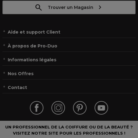
Trouver un Magasin
Aide et support Client
À propos de Pro-Duo
Informations légales
Nos Offres
Contact
UN PROFESSIONNEL DE LA COIFFURE OU DE LA BEAUTÉ ?
VISITEZ NOTRE SITE POUR LES PROFESSIONNELS !