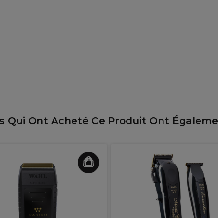
ts Qui Ont Acheté Ce Produit Ont Égalem