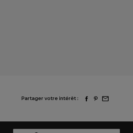
Partager votre intérêt :