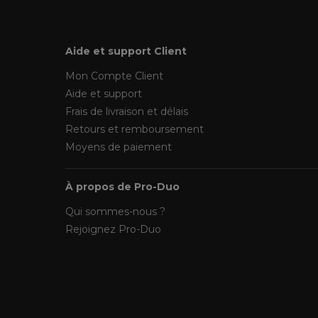
Aide et support Client
Mon Compte Client
Aide et support
Frais de livraison et délais
Retours et remboursement
Moyens de paiement
À propos de Pro-Duo
Qui sommes-nous ?
Rejoignez Pro-Duo