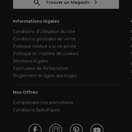
Trouver un Magasin
Informations légales
Conditions d’Utilisation du Site
Conditions générales de vente
Politique relative à la vie privée
Politique en matière de cookies
Mentions légales
Formulaire de Rétractation
Règlement en ligne des litiges
Nos Offres
Comprendre nos promotions
Conditions Spécifiques