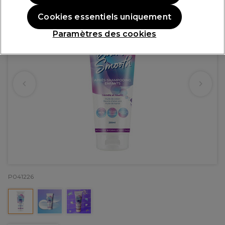
Cookies essentiels uniquement
Paramètres des cookies
P041226