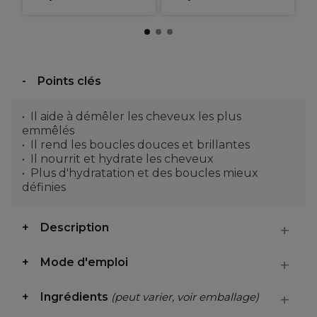
Points clés
Il aide à démêler les cheveux les plus
emmêlés
Il rend les boucles douces et brillantes
Il nourrit et hydrate les cheveux
Plus d'hydratation et des boucles mieux
définies
Description
Mode d'emploi
Ingrédients
(peut varier, voir emballage)