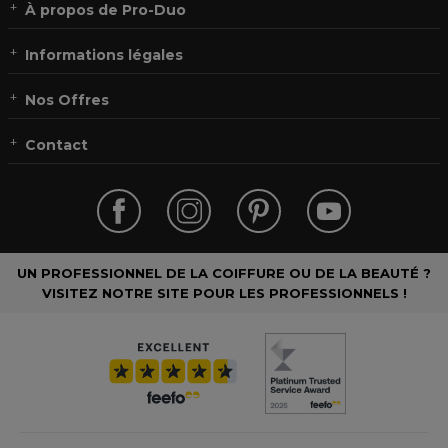
À propos de Pro-Duo
Informations légales
Nos Offres
Contact
UN PROFESSIONNEL DE LA COIFFURE OU DE LA BEAUTÉ ?
VISITEZ NOTRE SITE POUR LES PROFESSIONNELS !