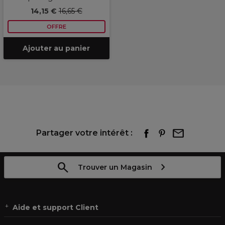
14,15 €
16,65 €
OFFRE
Ajouter au panier
Partager votre intérêt :
Trouver un Magasin
Aide et support Client