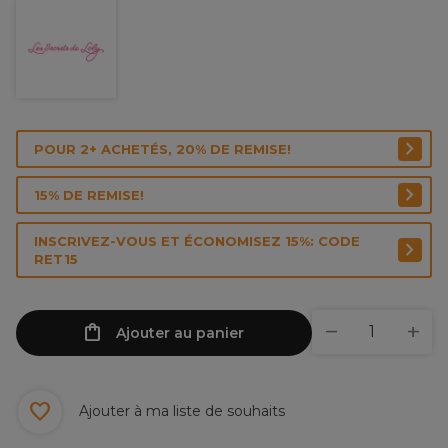
POUR 2+ ACHETÉS, 20% DE REMISE!
15% DE REMISE!
INSCRIVEZ-VOUS ET ÉCONOMISEZ 15%: CODE
RET15
Ajouter au panier
Ajouter à ma liste de souhaits