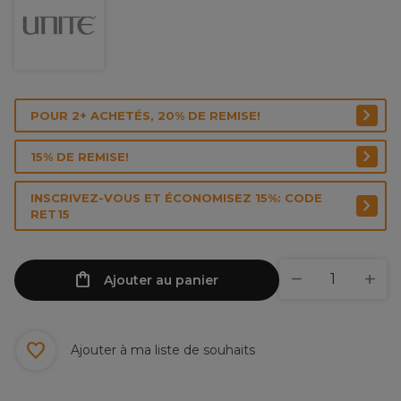
POUR 2+ ACHETÉS, 20% DE REMISE!
15% DE REMISE!
INSCRIVEZ-VOUS ET ÉCONOMISEZ 15%: CODE
RET15
Ajouter au panier
Ajouter à ma liste de souhaits