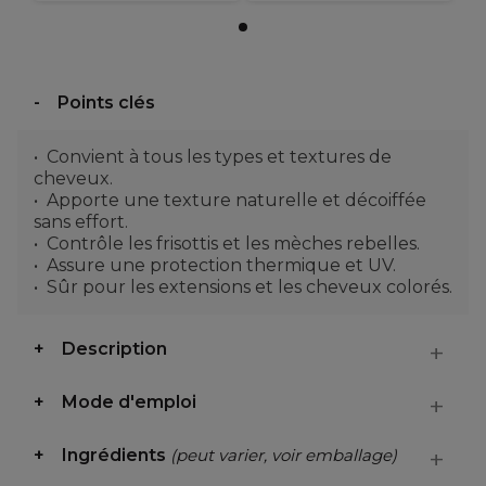
Points clés
Convient à tous les types et textures de
cheveux.
Apporte une texture naturelle et décoiffée
sans effort.
Contrôle les frisottis et les mèches rebelles.
Assure une protection thermique et UV.
Sûr pour les extensions et les cheveux colorés.
Description
Mode d'emploi
Ingrédients
(peut varier, voir emballage)