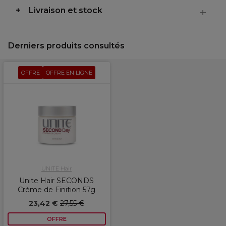
Livraison et stock
Derniers produits consultés
OFFRE
OFFRE EN LIGNE
UNITE Hair
Unite Hair SECONDS
Crème de Finition 57g
23,42 €
27,55 €
OFFRE