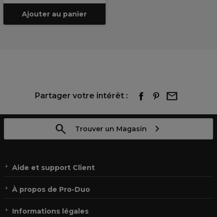
Ajouter au panier
Partager votre intérêt :
Trouver un Magasin
Aide et support Client
À propos de Pro-Duo
Informations légales