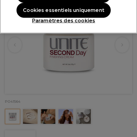
Cookies essentiels uniquement
Paramètres des cookies
P041564