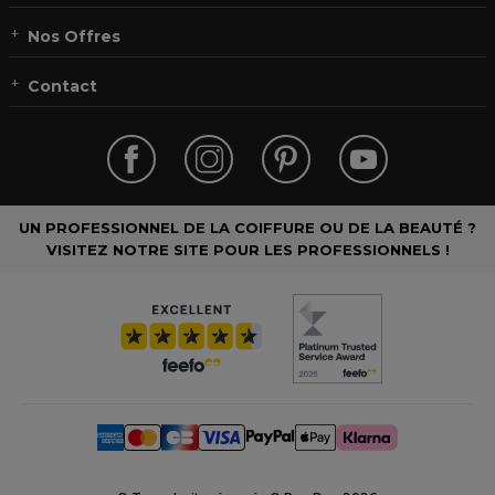
Nos Offres
Contact
UN PROFESSIONNEL DE LA COIFFURE OU DE LA BEAUTÉ ?
VISITEZ NOTRE SITE POUR LES PROFESSIONNELS !