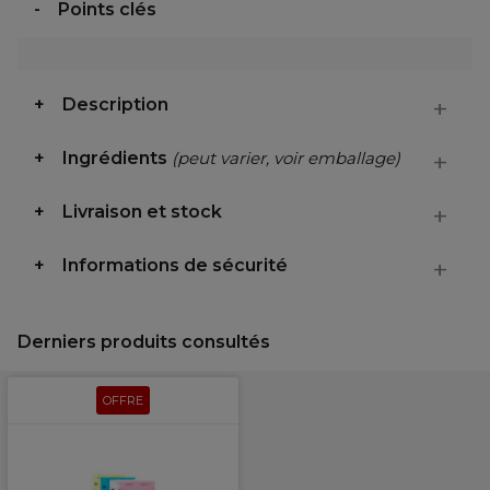
Points clés
Description
Ingrédients
(peut varier, voir emballage)
Livraison et stock
Informations de sécurité
Derniers produits consultés
OFFRE