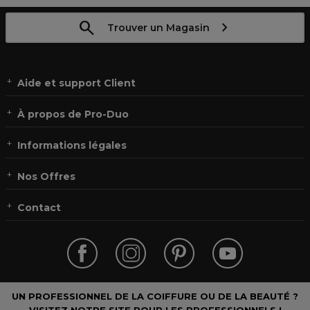
Trouver un Magasin
Aide et support Client
À propos de Pro-Duo
Informations légales
Nos Offres
Contact
UN PROFESSIONNEL DE LA COIFFURE OU DE LA BEAUTÉ ?
VISITEZ NOTRE SITE POUR LES PROFESSIONNELS !