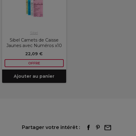
Sibel
Sibel Carnets de Caisse
Jaunes avec Numéros x10
22,09 €
OFFRE
Ajouter au panier
Partager votre intérêt :