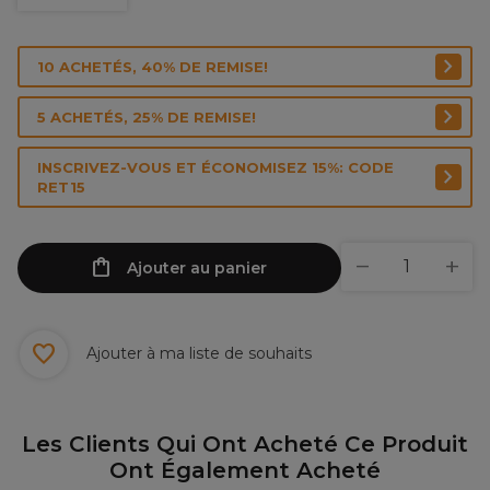
10 ACHETÉS, 40% DE REMISE!
5 ACHETÉS, 25% DE REMISE!
INSCRIVEZ-VOUS ET ÉCONOMISEZ 15%: CODE
RET15
Ajouter au panier
Ajouter à ma liste de souhaits
Les Clients Qui Ont Acheté Ce Produit
Ont Également Acheté