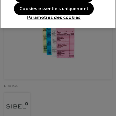
Cookies essentiels uniquement
Paramètres des cookies
P001845