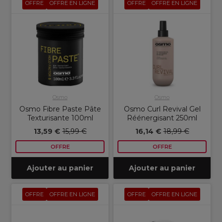
OFFRE
OFFRE EN LIGNE
OFFRE
OFFRE EN LIGNE
Osmo
Osmo
Osmo Fibre Paste Pâte
Osmo Curl Revival Gel
Texturisante 100ml
Réénergisant 250ml
13,59 €
15,99 €
16,14 €
18,99 €
OFFRE
OFFRE
Ajouter au panier
Ajouter au panier
OFFRE
OFFRE EN LIGNE
OFFRE
OFFRE EN LIGNE