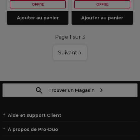
OFFRE
OFFRE
Ajouter au panier
Ajouter au panier
Page
1
sur 3
Suivant
Trouver un Magasin
Aide et support Client
À propos de Pro-Duo