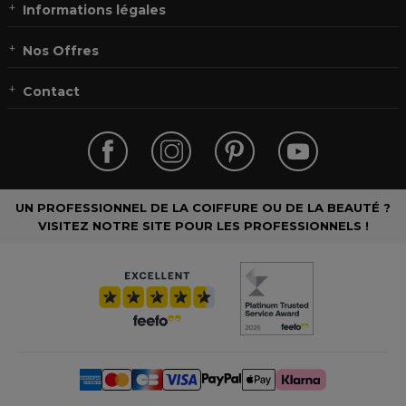
Informations légales
Nos Offres
Contact
UN PROFESSIONNEL DE LA COIFFURE OU DE LA BEAUTÉ ?
VISITEZ NOTRE SITE POUR LES PROFESSIONNELS !