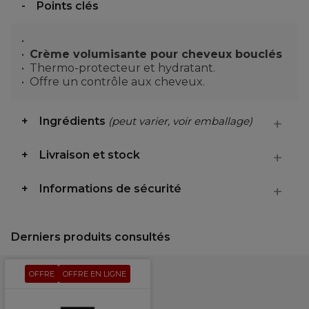
Points clés
Crème volumisante pour cheveux bouclés
Thermo-protecteur et hydratant.
Offre un contrôle aux cheveux.
Ingrédients
(peut varier, voir emballage)
Livraison et stock
Informations de sécurité
Derniers produits consultés
OFFRE
OFFRE EN LIGNE