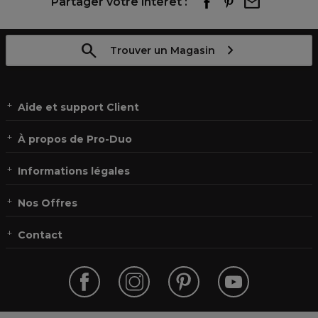
Partager votre intérêt :
Trouver un Magasin
Aide et support Client
À propos de Pro-Duo
Informations légales
Nos Offres
Contact