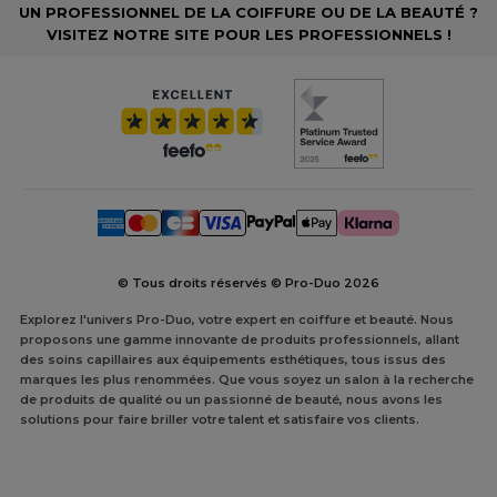
UN PROFESSIONNEL DE LA COIFFURE OU DE LA BEAUTÉ ?
VISITEZ NOTRE SITE POUR LES PROFESSIONNELS !
© Tous droits réservés © Pro-Duo
2026
Explorez l'univers Pro-Duo, votre expert en coiffure et beauté. Nous
proposons une gamme innovante de produits professionnels, allant
des soins capillaires aux équipements esthétiques, tous issus des
marques les plus renommées. Que vous soyez un salon à la recherche
de produits de qualité ou un passionné de beauté, nous avons les
solutions pour faire briller votre talent et satisfaire vos clients.