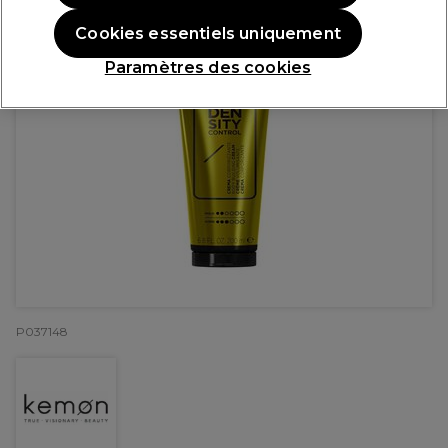
Cookies essentiels uniquement
Paramètres des cookies
P037148