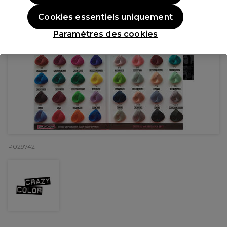
Cookies essentiels uniquement
Paramètres des cookies
P029742