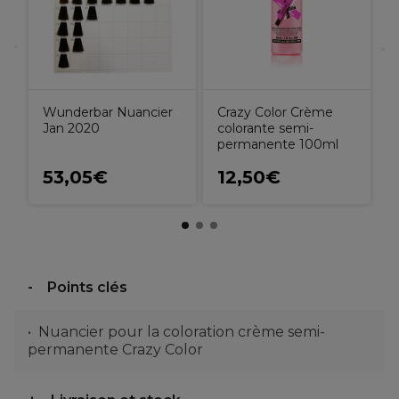
Wunderbar Nuancier
Crazy Color Crème
Jan 2020
colorante semi-
permanente 100ml
53,05€
12,50€
Points clés
Nuancier pour la coloration crème semi-
permanente Crazy Color