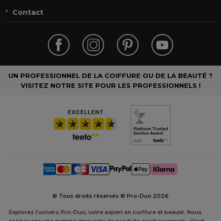
Contact
UN PROFESSIONNEL DE LA COIFFURE OU DE LA BEAUTÉ ?
VISITEZ NOTRE SITE POUR LES PROFESSIONNELS !
© Tous droits réservés © Pro-Duo
2026
Explorez l'univers Pro-Duo, votre expert en coiffure et beauté. Nous