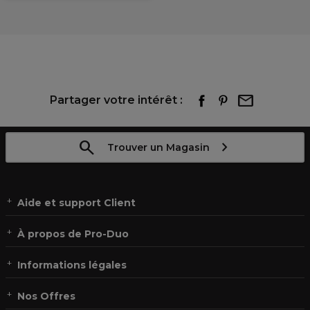
Partager votre intérêt :
Trouver un Magasin
Aide et support Client
À propos de Pro-Duo
Informations légales
Nos Offres