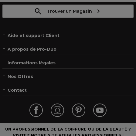
Trouver un Magasin
Aide et support Client
À propos de Pro-Duo
Informations légales
Nos Offres
Contact
UN PROFESSIONNEL DE LA COIFFURE OU DE LA BEAUTÉ ?
VISITEZ NOTRE SITE POUR LES PROFESSIONNELS !