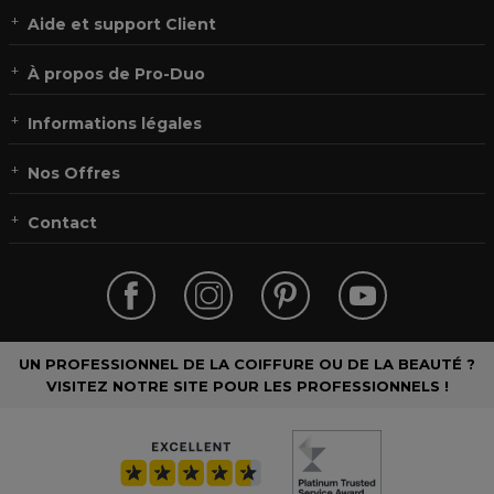
Aide et support Client
À propos de Pro-Duo
Informations légales
Nos Offres
Contact
UN PROFESSIONNEL DE LA COIFFURE OU DE LA BEAUTÉ ?
VISITEZ NOTRE SITE POUR LES PROFESSIONNELS !